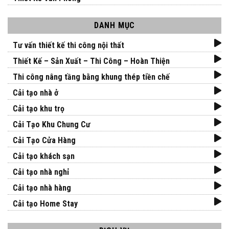
DANH MỤC
Tư vấn thiết kế thi công nội thất
Thiết Kế – Sản Xuất – Thi Công – Hoàn Thiện
Thi công nâng tầng bằng khung thép tiền chế
Cải tạo nhà ở
Cải tạo khu trọ
Cải Tạo Khu Chung Cư
Cải Tạo Cửa Hàng
Cải tạo khách sạn
Cải tạo nhà nghỉ
Cải tạo nhà hàng
Cải tạo Home Stay