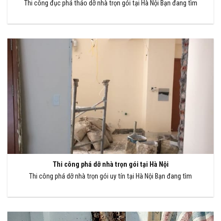
Thi công đục phá tháo dỡ nhà trọn gói tại Hà Nội Bạn đang tìm
Thi công phá dỡ nhà trọn gói tại Hà Nội
Thi công phá dỡ nhà trọn gói uy tín tại Hà Nội Bạn đang tìm