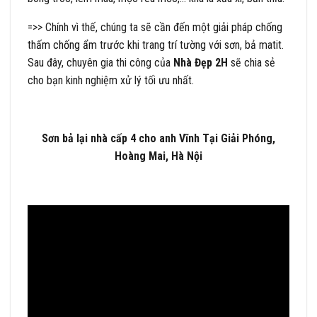
=>> Chính vì thế, chúng ta sẽ cần đến một
giải pháp chống
thấm chống ẩm
trước khi trang trí tường với sơn, bả matit.
Sau đây, chuyên gia thi công của
Nhà Đẹp 2H
sẽ chia sẻ
cho bạn kinh nghiệm xử lý tối ưu nhất.
Sơn bả lại nhà cấp 4 cho anh Vĩnh Tại Giải Phóng,
Hoàng Mai, Hà Nội