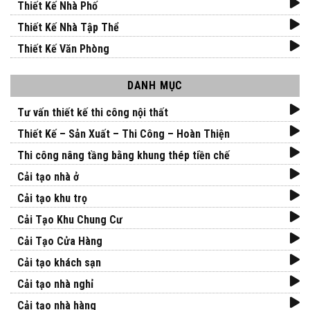
Thiết Kế Nhà Phố
Thiết Kế Nhà Tập Thể
Thiết Kế Văn Phòng
DANH MỤC
Tư vấn thiết kế thi công nội thất
Thiết Kế – Sản Xuất – Thi Công – Hoàn Thiện
Thi công nâng tầng bằng khung thép tiền chế
Cải tạo nhà ở
Cải tạo khu trọ
Cải Tạo Khu Chung Cư
Cải Tạo Cửa Hàng
Cải tạo khách sạn
Cải tạo nhà nghỉ
Cải tạo nhà hàng