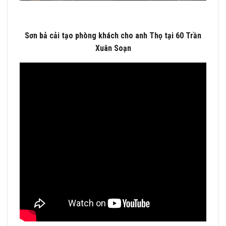
Sơn bả cải tạo phòng khách cho anh Thọ tại 60 Trần
Xuân Soạn