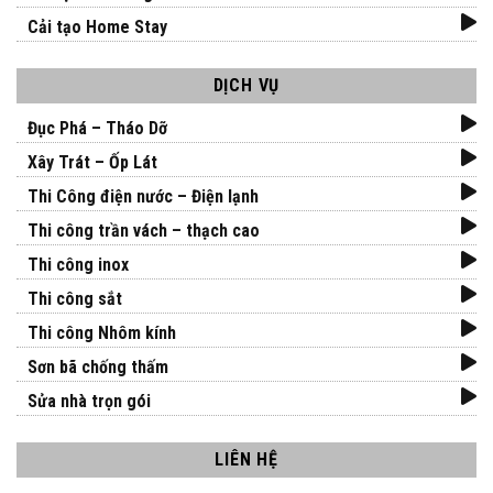
Cải tạo Home Stay
DỊCH VỤ
Đục Phá – Tháo Dỡ
Xây Trát – Ốp Lát
Thi Công điện nước – Điện lạnh
Thi công trần vách – thạch cao
Thi công inox
Thi công sắt
Thi công Nhôm kính
Sơn bã chống thấm
Sửa nhà trọn gói
LIÊN HỆ