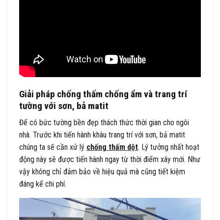
Giải pháp chống thấm chống ẩm và trang trí
tường với sơn, bả matit
Để có bức tường bền đẹp thách thức thời gian cho ngôi
nhà. Trước khi tiến hành khâu trang trí với sơn, bả matit
chúng ta sẽ cần xử lý
chống thấm dột
. Lý tưởng nhất hoạt
động này sẽ được tiến hành ngay từ thời điểm xây mới. Như
vậy không chỉ đảm bảo về hiệu quả mà cũng tiết kiệm
đáng kể chi phí.