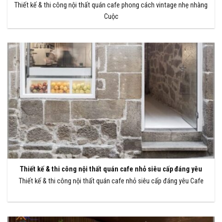
Thiết kế & thi công nội thất quán cafe phong cách vintage nhẹ nhàng
Cuộc
Thiết kế & thi công nội thất quán cafe nhỏ siêu cấp đáng yêu
Thiết kế & thi công nội thất quán cafe nhỏ siêu cấp đáng yêu Cafe