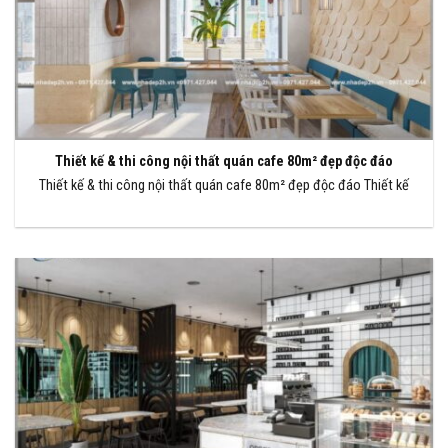
Thiết kế & thi công nội thất quán cafe 80m² đẹp độc đáo
Thiết kế & thi công nội thất quán cafe 80m² đẹp độc đáo Thiết kế