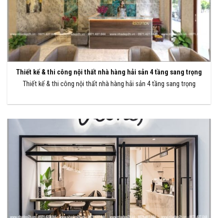
Thiết kế & thi công nội thất nhà hàng hải sản 4 tầng sang trọng
Thiết kế & thi công nội thất nhà hàng hải sản 4 tầng sang trọng