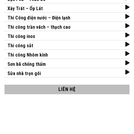
Xây Trát – Ốp Lát
Thi Công điện nước – Điện lạnh
Thi công trần vách – thạch cao
Thi công inox
Thi công sắt
Thi công Nhôm kính
Sơn bã chống thấm
Sửa nhà trọn gói
LIÊN HỆ