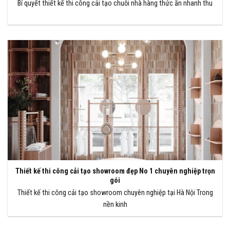
Bí quyết thiết kế thi công cải tạo chuỗi nhà hàng thức ăn nhanh thu
Thiết kế thi công cải tạo showroom đẹp No 1 chuyên nghiệp trọn
gói
Thiết kế thi công cải tạo showroom chuyên nghiệp tại Hà Nội Trong
nền kinh