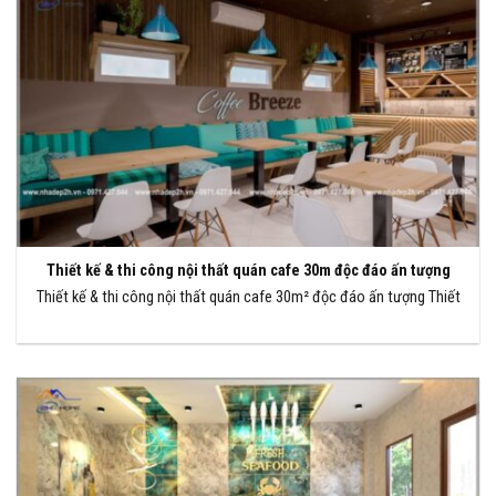
Thiết kế & thi công nội thất quán cafe 30m độc đáo ấn tượng
Thiết kế & thi công nội thất quán cafe 30m² độc đáo ấn tượng Thiết