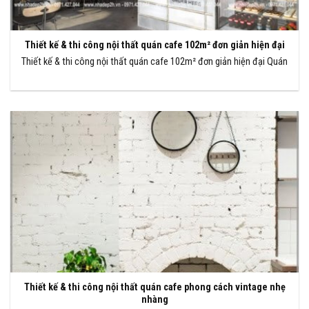
Thiết kế & thi công nội thất quán cafe 102m² đơn giản hiện đại
Thiết kế & thi công nội thất quán cafe 102m² đơn giản hiện đại Quán
Thiết kế & thi công nội thất quán cafe phong cách vintage nhẹ
nhàng