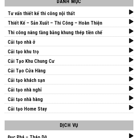
DANH MỤC
Tư vấn thiết kế thi công nội thất
Thiết Kế – Sản Xuất – Thi Công – Hoàn Thiện
Thi công nâng tầng bằng khung thép tiền chế
Cải tạo nhà ở
Cải tạo khu trọ
Cải Tạo Khu Chung Cư
Cải Tạo Cửa Hàng
Cải tạo khách sạn
Cải tạo nhà nghỉ
Cải tạo nhà hàng
Cải tạo Home Stay
DỊCH VỤ
Đục Phá – Tháo Dỡ