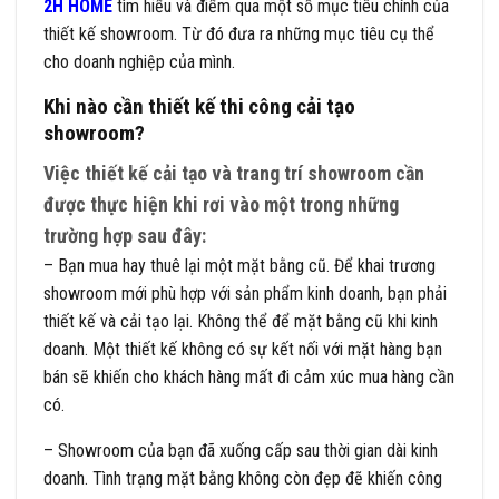
2H HOME
tìm hiểu và điểm qua một số mục tiêu chính của
thiết kế showroom. Từ đó đưa ra những mục tiêu cụ thể
cho doanh nghiệp của mình.
Khi nào cần thiết kế thi công cải tạo
showroom?
Việc thiết kế cải tạo và trang trí showroom cần
được thực hiện khi rơi vào một trong những
trường hợp sau đây:
– Bạn mua hay thuê lại một mặt bằng cũ. Để khai trương
showroom mới phù hợp với sản phẩm kinh doanh, bạn phải
thiết kế và cải tạo lại. Không thể để mặt bằng cũ khi kinh
doanh. Một thiết kế không có sự kết nối với mặt hàng bạn
bán sẽ khiến cho khách hàng mất đi cảm xúc mua hàng cần
có.
– Showroom của bạn đã xuống cấp sau thời gian dài kinh
doanh. Tình trạng mặt bằng không còn đẹp đẽ khiến công