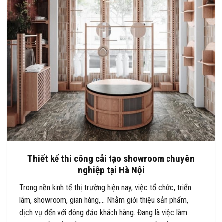
Thiết kế thi công cải tạo showroom chuyên
nghiệp tại Hà Nội
Trong nền kinh tế thị trường hiện nay, việc tổ chức, triển
lãm, showroom, gian hàng,… Nhằm giới thiệu sản phẩm,
dịch vụ đến với đông đảo khách hàng. Đang là việc làm