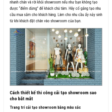
nhanh chán và rời khỏi showroom nếu như bạn không tạo
được “điểm dừng” để khách chú tâm. Hãy cố gắng tạo nhu
cầu mua sắm cho khách hàng. Làm cho nhu cầu ấy nảy sinh
từ khi khách đặt chân vào showroom của bạn.
Cách thiết kế thi công cải tạo showroom sao
cho bắt mắt
Trang trí cải tạo showroom bằng màu sắc