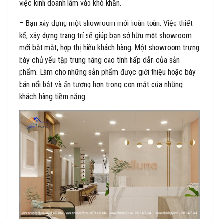
việc kinh doanh lâm vào khó khăn.
– Bạn xây dựng một showroom mới hoàn toàn. Việc thiết
kế, xây dựng trang trí sẽ giúp bạn sở hữu một showroom
mới bắt mắt, hợp thị hiếu khách hàng. Một showroom trưng
bày chủ yếu tập trung nâng cao tính hấp dẫn của sản
phẩm. Làm cho những sản phẩm được giới thiệu hoặc bày
bán nổi bật và ấn tượng hơn trong con mắt của những
khách hàng tiềm năng.