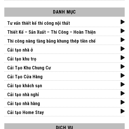
DANH MỤC
Tư vấn thiết kế thi công nội thất
Thiết Kế – Sản Xuất – Thi Công – Hoàn Thiện
Thi công nâng tầng bằng khung thép tiền chế
Cải tạo nhà ở
Cải tạo khu trọ
Cải Tạo Khu Chung Cư
Cải Tạo Cửa Hàng
Cải tạo khách sạn
Cải tạo nhà nghỉ
Cải tạo nhà hàng
Cải tạo Home Stay
DỊCH VỤ