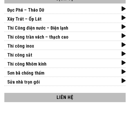
Đục Phá – Tháo Dỡ
Xây Trát – Ốp Lát
Thi Công điện nước – Điện lạnh
Thi công trần vách – thạch cao
Thi công inox
Thi công sắt
Thi công Nhôm kính
Sơn bã chống thấm
Sửa nhà trọn gói
LIÊN HỆ