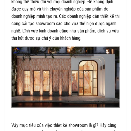
không thể thiếu đối với mọi doanh nghiệp. Để khẳng định
được quy mô và tính chuyên nghiệp của sản phẩm do
doanh nghiệp mình tạo ra. Các doanh nghiệp cần thiết kế thi
công cải tạo showroom sao cho vừa thể hiện được ngành
nghề. Lĩnh vực kinh doanh cũng như sản phẩm, dịch vụ vừa
thu hút được sự chú ý của khách hàng.
Vậy mục tiêu của việc thiết kế showroom là gì? Hãy cùng