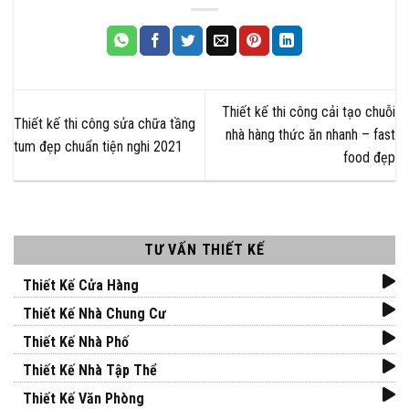
Thiết kế thi công cải tạo chuỗi
Thiết kế thi công sửa chữa tầng
nhà hàng thức ăn nhanh – fast
tum đẹp chuẩn tiện nghi 2021
food đẹp
TƯ VẤN THIẾT KẾ
Thiết Kế Cửa Hàng
Thiết Kế Nhà Chung Cư
Thiết Kế Nhà Phố
Thiết Kế Nhà Tập Thể
Thiết Kế Văn Phòng