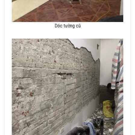
Dóc tường cũ