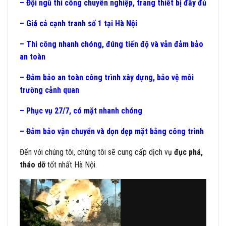
– Đội ngũ thi công chuyên nghiệp, trang thiết bị đầy đủ
– Giá cả cạnh tranh số 1 tại Hà Nội
– Thi công nhanh chóng, đúng tiến độ và vẫn đảm bảo
an toàn
– Đảm bảo an toàn công trình xây dựng, bảo vệ môi
trường cảnh quan
– Phục vụ 27/7, có mặt nhanh chóng
– Đảm bảo vận chuyển và dọn dẹp mặt bằng công trình
Đến với chúng tôi, chúng tôi sẽ cung cấp dịch vụ
đục phá,
tháo dỡ
tốt nhất Hà Nội.