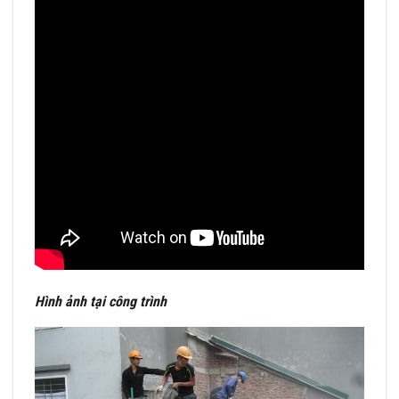
Hình ảnh tại công trình