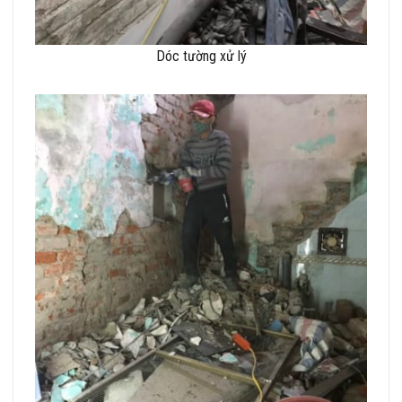
Dóc tường xử lý