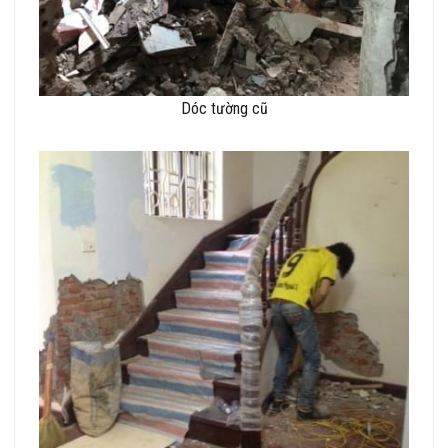
Dóc tường cũ