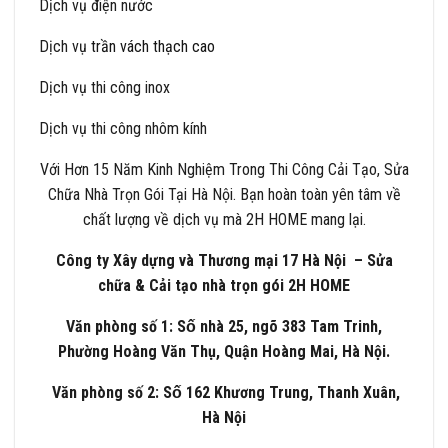
Dịch vụ điện nước
Dịch vụ
trần vách thạch cao
Dịch vụ thi công inox
Dịch vụ thi công nhôm kính
Với Hơn 15 Năm Kinh Nghiệm Trong Thi Công Cải Tạo, Sửa
Chữa Nhà Trọn Gói Tại Hà Nội. Bạn hoàn toàn yên tâm về
chất lượng về dịch vụ mà 2H HOME mang lại.
Công ty Xây dựng và Thương mại 17 Hà Nội – Sửa
chữa & Cải tạo nhà trọn gói 2H HOME
Văn phòng số 1: Số nhà 25, ngõ 383 Tam Trinh,
Phường Hoàng Văn Thụ, Quận Hoàng Mai, Hà Nội.
Văn phòng số 2: Số 162 Khương Trung, Thanh Xuân,
Hà Nội