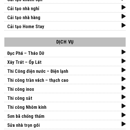
Cải tạo nhà nghỉ
Cải tạo nhà hàng
Cải tạo Home Stay
DỊCH VỤ
Đục Phá – Tháo Dỡ
Xây Trát – Ốp Lát
Thi Công điện nước – Điện lạnh
Thi công trần vách – thạch cao
Thi công inox
Thi công sắt
Thi công Nhôm kính
Sơn bã chống thấm
Sửa nhà trọn gói