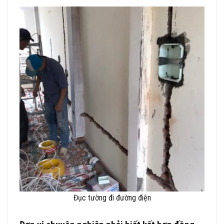
Đục tường đi đường điện