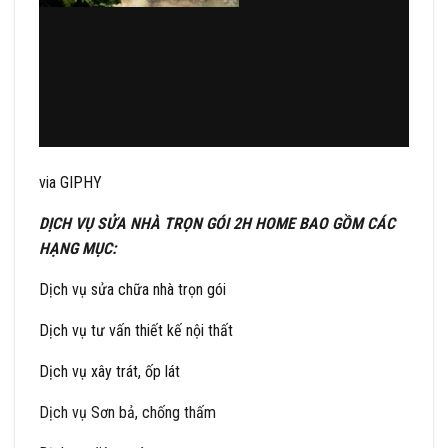
via GIPHY
DỊCH VỤ SỬA NHÀ TRỌN GÓI 2H HOME BAO GỒM CÁC
HẠNG MỤC:
Dịch vụ sửa chữa nhà trọn gói
Dịch vụ tư vấn thiết kế nội thất
Dịch vụ xây trát, ốp lát
Dịch vụ Sơn bả, chống thấm