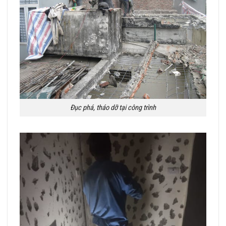
Đục phá, tháo dỡ tại công trình