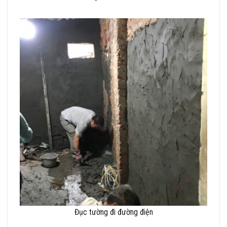
Đục tường đi đường điện