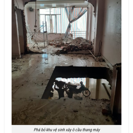
Phá bỏ khu vệ sinh xây ô cầu thang máy