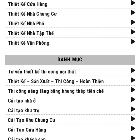
Thiết Kế Cửa Hàng
Thiết Kế Nhà Chung Cư
Thiết Kế Nhà Phố
Thiết Kế Nhà Tập Thể
Thiết Kế Văn Phòng
DANH MỤC
Tư vấn thiết kế thi công nội thất
Thiết Kế – Sản Xuất – Thi Công – Hoàn Thiện
Thi công nâng tầng bằng khung thép tiền chế
Cải tạo nhà ở
Cải tạo khu trọ
Cải Tạo Khu Chung Cư
Cải Tạo Cửa Hàng
Cải tạo khách sạn