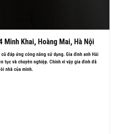
84 Minh Khai, Hoàng Mai, Hà Nội
 cũ đáp ứng công năng sử dụng. Gia đình anh Hải
 tục và chuyên nghiệp. Chính vì vậy gia đình đã
gôi nhà của mình.