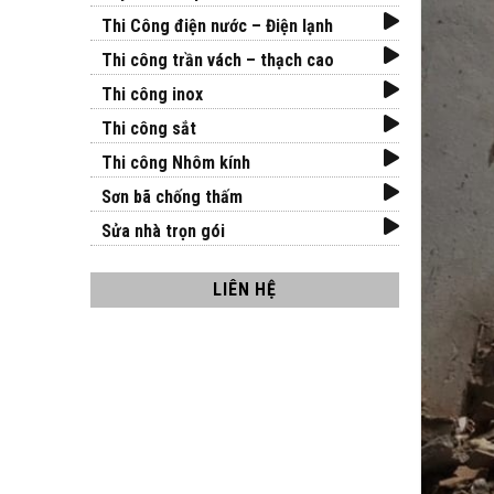
Thi Công điện nước – Điện lạnh
Thi công trần vách – thạch cao
Thi công inox
Thi công sắt
Thi công Nhôm kính
Sơn bã chống thấm
Sửa nhà trọn gói
LIÊN HỆ