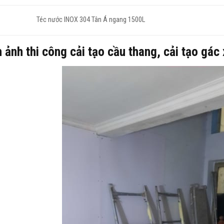
Téc nước INOX 304 Tân Á ngang 1500L
 ảnh thi công cải tạo cầu thang, cải tạo gác