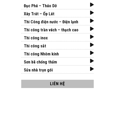
Đục Phá – Tháo Dỡ
Xây Trát – Ốp Lát
Thi Công điện nước – Điện lạnh
Thi công trần vách – thạch cao
Thi công inox
Thi công sắt
Thi công Nhôm kính
Sơn bã chống thấm
Sửa nhà trọn gói
LIÊN HỆ