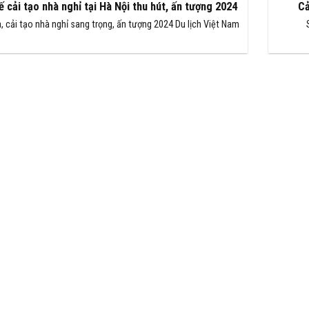
ế cải tạo nhà nghỉ tại Hà Nội thu hút, ấn tượng 2024
Cả
 cải tạo nhà nghỉ sang trọng, ấn tượng 2024 Du lịch Việt Nam