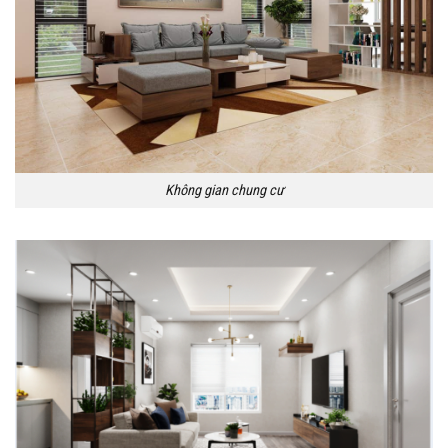
Không gian chung cư