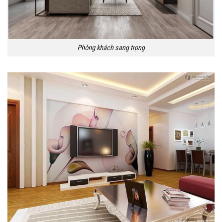
Phòng khách sang trọng