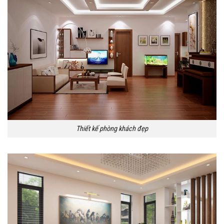
Thiết kế phòng khách đẹp