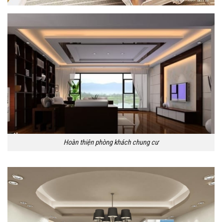
Hoàn thiện phòng khách chung cư