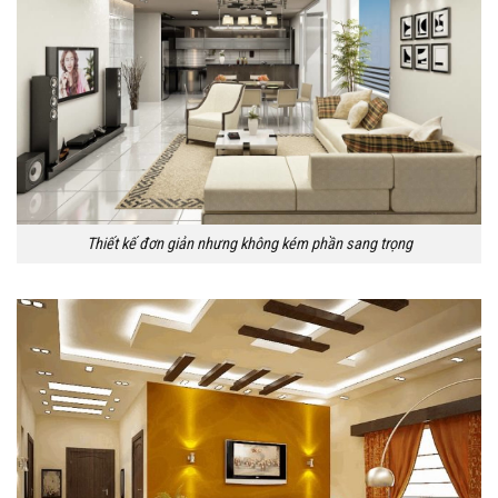
Thiết kế đơn giản nhưng không kém phần sang trọng