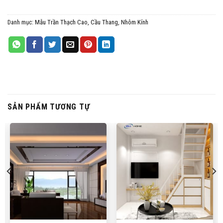
Danh mục:
Mẫu Trần Thạch Cao, Cầu Thang, Nhôm Kính
SẢN PHẨM TƯƠNG TỰ