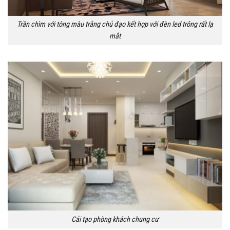
Trần chìm với tông màu trắng chủ đạo kết hợp với đèn led trông rất lạ
mắt
Cải tạo phòng khách chung cư