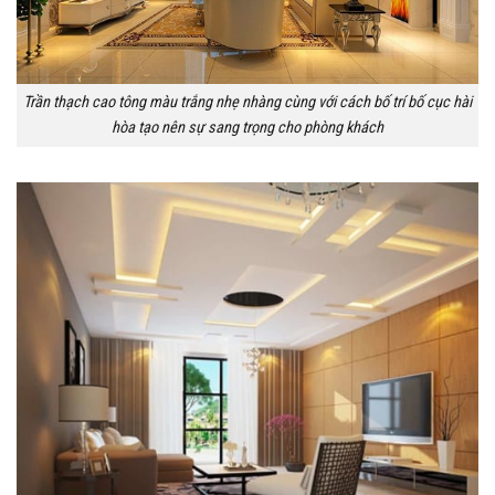
Trần thạch cao tông màu trắng nhẹ nhàng cùng với cách bố trí bố cục hài
hòa tạo nên sự sang trọng cho phòng khách