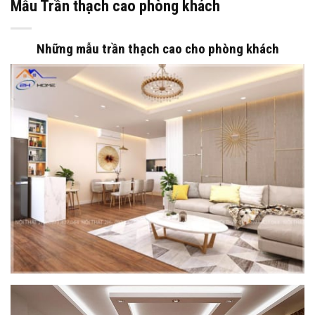
Mẫu Trần thạch cao phòng khách
Những mẫu trần thạch cao cho phòng khách