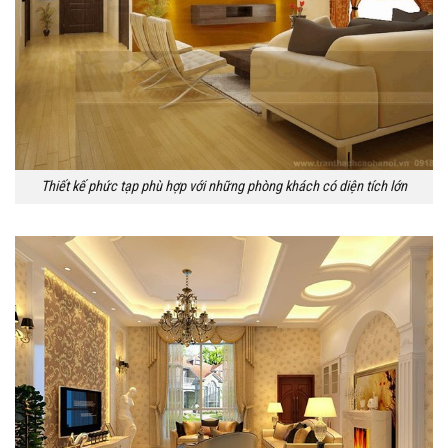
Thiết kế phức tạp phù hợp với những phòng khách có diện tích lớn