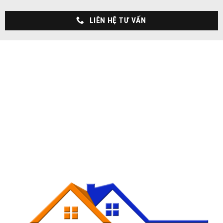
LIÊN HỆ TƯ VẤN