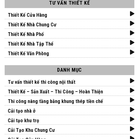
TƯ VẤN THIẾT KẾ
Thiết Kế Cửa Hàng
Thiết Kế Nhà Chung Cư
Thiết Kế Nhà Phố
Thiết Kế Nhà Tập Thể
Thiết Kế Văn Phòng
DANH MỤC
Tư vấn thiết kế thi công nội thất
Thiết Kế – Sản Xuất – Thi Công – Hoàn Thiện
Thi công nâng tầng bằng khung thép tiền chế
Cải tạo nhà ở
Cải tạo khu trọ
Cải Tạo Khu Chung Cư