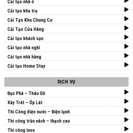
Cải tạo nhà ở
Cải tạo khu trọ
Cải Tạo Khu Chung Cư
Cải Tạo Cửa Hàng
Cải tạo khách sạn
Cải tạo nhà nghỉ
Cải tạo nhà hàng
Cải tạo Home Stay
DỊCH VỤ
Đục Phá – Tháo Dỡ
Xây Trát – Ốp Lát
Thi Công điện nước – Điện lạnh
Thi công trần vách – thạch cao
Thi công inox