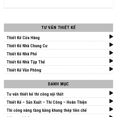
TƯ VẤN THIẾT KẾ
Thiết Kế Cửa Hàng
Thiết Kế Nhà Chung Cư
Thiết Kế Nhà Phố
Thiết Kế Nhà Tập Thể
Thiết Kế Văn Phòng
DANH MỤC
Tư vấn thiết kế thi công nội thất
Thiết Kế – Sản Xuất – Thi Công – Hoàn Thiện
Thi công nâng tầng bằng khung thép tiền chế