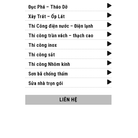
Đục Phá – Tháo Dỡ
Xây Trát – Ốp Lát
Thi Công điện nước – Điện lạnh
Thi công trần vách – thạch cao
Thi công inox
Thi công sắt
Thi công Nhôm kính
Sơn bã chống thấm
Sửa nhà trọn gói
LIÊN HỆ