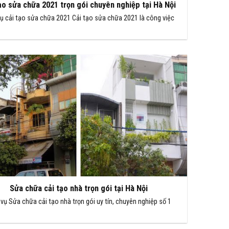
ạo sửa chữa 2021 trọn gói chuyên nghiệp tại Hà Nội
vụ cải tạo sửa chữa 2021 Cải tạo sửa chữa 2021 là công việc
Sửa chữa cải tạo nhà trọn gói tại Hà Nội
 vụ Sửa chữa cải tạo nhà trọn gói uy tín, chuyên nghiệp số 1