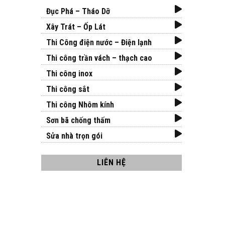
Đục Phá – Tháo Dỡ
Xây Trát – Ốp Lát
Thi Công điện nước – Điện lạnh
Thi công trần vách – thạch cao
Thi công inox
Thi công sắt
Thi công Nhôm kính
Sơn bã chống thấm
Sửa nhà trọn gói
LIÊN HỆ