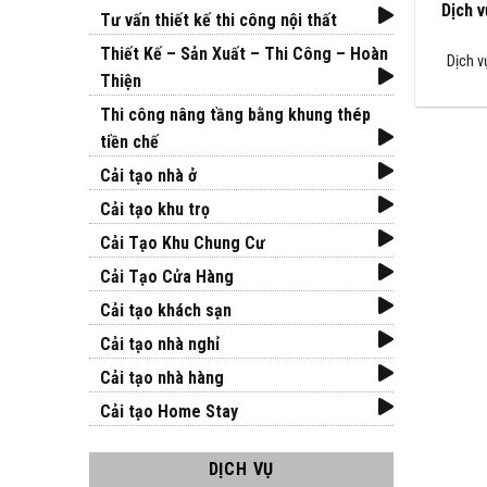
Dịch v
Tư vấn thiết kế thi công nội thất
Thiết Kế – Sản Xuất – Thi Công – Hoàn
Dịch v
Thiện
Thi công nâng tầng bằng khung thép
tiền chế
Cải tạo nhà ở
Cải tạo khu trọ
Cải Tạo Khu Chung Cư
Cải Tạo Cửa Hàng
Cải tạo khách sạn
Cải tạo nhà nghỉ
Cải tạo nhà hàng
Cải tạo Home Stay
DỊCH VỤ