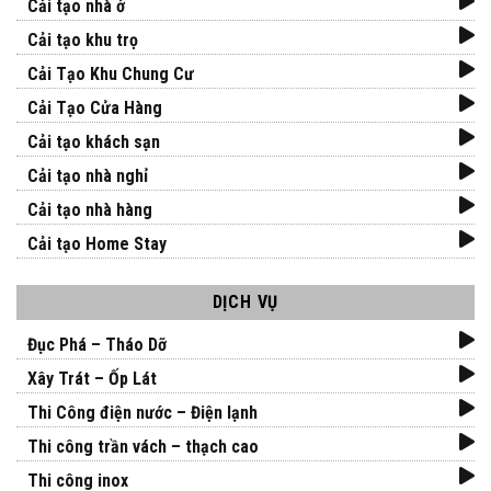
Cải tạo nhà ở
Cải tạo khu trọ
Cải Tạo Khu Chung Cư
Cải Tạo Cửa Hàng
Cải tạo khách sạn
Cải tạo nhà nghỉ
Cải tạo nhà hàng
Cải tạo Home Stay
DỊCH VỤ
Đục Phá – Tháo Dỡ
Xây Trát – Ốp Lát
Thi Công điện nước – Điện lạnh
Thi công trần vách – thạch cao
Thi công inox