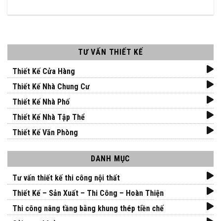
TƯ VẤN THIẾT KẾ
Thiết Kế Cửa Hàng
Thiết Kế Nhà Chung Cư
Thiết Kế Nhà Phố
Thiết Kế Nhà Tập Thể
Thiết Kế Văn Phòng
DANH MỤC
Tư vấn thiết kế thi công nội thất
Thiết Kế – Sản Xuất – Thi Công – Hoàn Thiện
Thi công nâng tầng bằng khung thép tiền chế