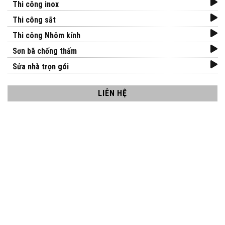
Thi công inox
Thi công sắt
Thi công Nhôm kính
Sơn bã chống thấm
Sửa nhà trọn gói
LIÊN HỆ