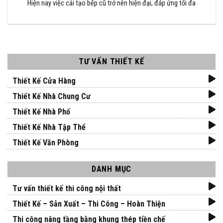
Hiện nay việc cải tạo bếp cũ trở nên hiện đại, đáp ứng tối đa
TƯ VẤN THIẾT KẾ
Thiết Kế Cửa Hàng
Thiết Kế Nhà Chung Cư
Thiết Kế Nhà Phố
Thiết Kế Nhà Tập Thể
Thiết Kế Văn Phòng
DANH MỤC
Tư vấn thiết kế thi công nội thất
Thiết Kế – Sản Xuất – Thi Công – Hoàn Thiện
Thi công nâng tầng bằng khung thép tiền chế