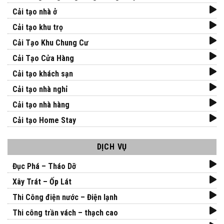
Cải tạo nhà ở
Cải tạo khu trọ
Cải Tạo Khu Chung Cư
Cải Tạo Cửa Hàng
Cải tạo khách sạn
Cải tạo nhà nghỉ
Cải tạo nhà hàng
Cải tạo Home Stay
DỊCH VỤ
Đục Phá – Tháo Dỡ
Xây Trát – Ốp Lát
Thi Công điện nước – Điện lạnh
Thi công trần vách – thạch cao