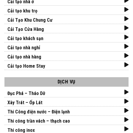
Cải tạo nhà ở
Cải tạo khu trọ
Cải Tạo Khu Chung Cư
Cải Tạo Cửa Hàng
Cải tạo khách sạn
Cải tạo nhà nghỉ
Cải tạo nhà hàng
Cải tạo Home Stay
DỊCH VỤ
Đục Phá – Tháo Dỡ
Xây Trát – Ốp Lát
Thi Công điện nước – Điện lạnh
Thi công trần vách – thạch cao
Thi công inox