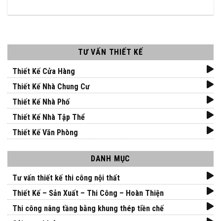
TƯ VẤN THIẾT KẾ
Thiết Kế Cửa Hàng
Thiết Kế Nhà Chung Cư
Thiết Kế Nhà Phố
Thiết Kế Nhà Tập Thể
Thiết Kế Văn Phòng
DANH MỤC
Tư vấn thiết kế thi công nội thất
Thiết Kế – Sản Xuất – Thi Công – Hoàn Thiện
Thi công nâng tầng bằng khung thép tiền chế