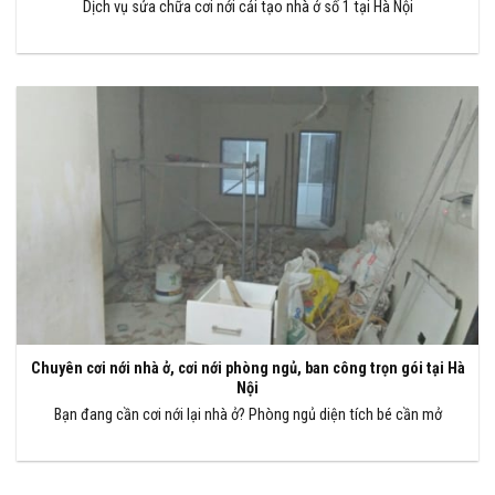
Dịch vụ sửa chữa cơi nới cải tạo nhà ở số 1 tại Hà Nội
Chuyên cơi nới nhà ở, cơi nới phòng ngủ, ban công trọn gói tại Hà
Nội
Bạn đang cần cơi nới lại nhà ở? Phòng ngủ diện tích bé cần mở