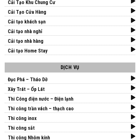
Cải Tạo Khu Chung Cư
Cải Tạo Cửa Hàng
Cải tạo khách sạn
Cải tạo nhà nghỉ
Cải tạo nhà hàng
Cải tạo Home Stay
DỊCH VỤ
Đục Phá – Tháo Dỡ
Xây Trát – Ốp Lát
Thi Công điện nước – Điện lạnh
Thi công trần vách – thạch cao
Thi công inox
Thi công sắt
Thi công Nhôm kính