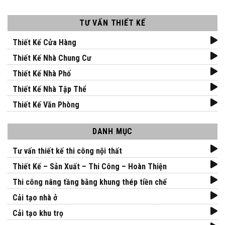
TƯ VẤN THIẾT KẾ
Thiết Kế Cửa Hàng
Thiết Kế Nhà Chung Cư
Thiết Kế Nhà Phố
Thiết Kế Nhà Tập Thể
Thiết Kế Văn Phòng
DANH MỤC
Tư vấn thiết kế thi công nội thất
Thiết Kế – Sản Xuất – Thi Công – Hoàn Thiện
Thi công nâng tầng bằng khung thép tiền chế
Cải tạo nhà ở
Cải tạo khu trọ