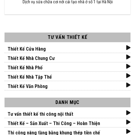
Dịch vụ sửa chữa cơi nới cải tạo nhà ở số 1 tại Hà Nội
TƯ VẤN THIẾT KẾ
Thiết Kế Cửa Hàng
Thiết Kế Nhà Chung Cư
Thiết Kế Nhà Phố
Thiết Kế Nhà Tập Thể
Thiết Kế Văn Phòng
DANH MỤC
Tư vấn thiết kế thi công nội thất
Thiết Kế – Sản Xuất – Thi Công – Hoàn Thiện
Thi công nâng tầng bằng khung thép tiền chế