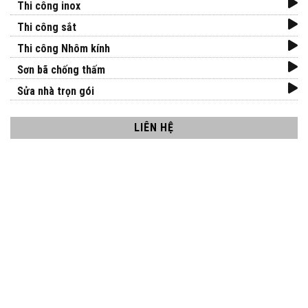
Thi công inox
Thi công sắt
Thi công Nhôm kính
Sơn bã chống thấm
Sửa nhà trọn gói
LIÊN HỆ