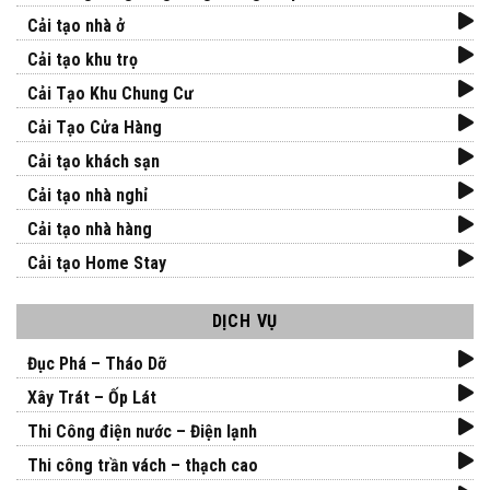
Cải tạo nhà ở
Cải tạo khu trọ
Cải Tạo Khu Chung Cư
Cải Tạo Cửa Hàng
Cải tạo khách sạn
Cải tạo nhà nghỉ
Cải tạo nhà hàng
Cải tạo Home Stay
DỊCH VỤ
Đục Phá – Tháo Dỡ
Xây Trát – Ốp Lát
Thi Công điện nước – Điện lạnh
Thi công trần vách – thạch cao