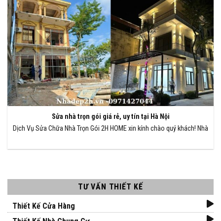
Sửa nhà trọn gói giá rẻ, uy tín tại Hà Nội
Dịch Vụ Sửa Chữa Nhà Trọn Gói 2H HOME xin kính chào quý khách! Nhà
TƯ VẤN THIẾT KẾ
Thiết Kế Cửa Hàng