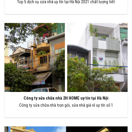
Top 5 dịch vụ sửa nhà uy tín tại Hà Nội 2021 chất lượng tiết
Công ty sửa chữa nhà 2H HOME uy tín tại Hà Nội
Công ty sửa chữa nhà trọn gói, sửa nhà giá rẻ uy tín số 1