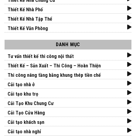
Thiết Kế Nhà Chung Cư
Thiết Kế Nhà Phố
Thiết Kế Nhà Tập Thể
Thiết Kế Văn Phòng
DANH MỤC
Tư vấn thiết kế thi công nội thất
Thiết Kế – Sản Xuất – Thi Công – Hoàn Thiện
Thi công nâng tầng bằng khung thép tiền chế
Cải tạo nhà ở
Cải tạo khu trọ
Cải Tạo Khu Chung Cư
Cải Tạo Cửa Hàng
Cải tạo khách sạn
Cải tạo nhà nghỉ