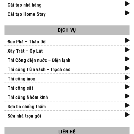
Cải tạo nhà hàng
Cải tạo Home Stay
DỊCH VỤ
Đục Phá – Tháo Dỡ
Xây Trát – Ốp Lát
Thi Công điện nước – Điện lạnh
Thi công trần vách – thạch cao
Thi công inox
Thi công sắt
Thi công Nhôm kính
Sơn bã chống thấm
Sửa nhà trọn gói
LIÊN HỆ