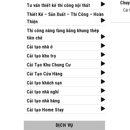
Chuy
Tư vấn thiết kế thi công nội thất
Cải 
Thiết Kế – Sản Xuất – Thi Công – Hoàn
Thiện
Thi công nâng tầng bằng khung thép
tiền chế
Cải tạo nhà ở
Cải tạo khu trọ
Cải Tạo Khu Chung Cư
Cải Tạo Cửa Hàng
Cải tạo khách sạn
Cải tạo nhà nghỉ
Cải tạo nhà hàng
Cải tạo Home Stay
DỊCH VỤ