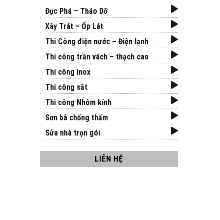
Đục Phá – Tháo Dỡ
Xây Trát – Ốp Lát
Thi Công điện nước – Điện lạnh
Thi công trần vách – thạch cao
Thi công inox
Thi công sắt
Thi công Nhôm kính
Sơn bã chống thấm
Sửa nhà trọn gói
LIÊN HỆ