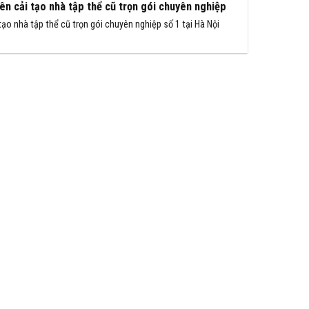
ên cải tạo nhà tập thể cũ trọn gói chuyên nghiệp
tạo nhà tập thể cũ trọn gói chuyên nghiệp số 1 tại Hà Nội