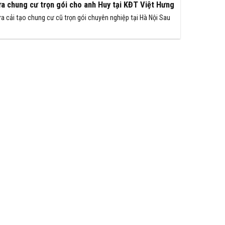
a chung cư trọn gói cho anh Huy tại KĐT Việt Hưng
a cải tạo chung cư cũ trọn gói chuyên nghiệp tại Hà Nội Sau