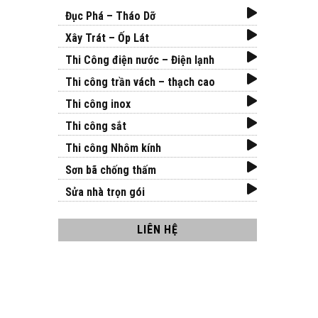
Đục Phá – Tháo Dỡ
Xây Trát – Ốp Lát
Thi Công điện nước – Điện lạnh
Thi công trần vách – thạch cao
Thi công inox
Thi công sắt
Thi công Nhôm kính
Sơn bã chống thấm
Sửa nhà trọn gói
LIÊN HỆ