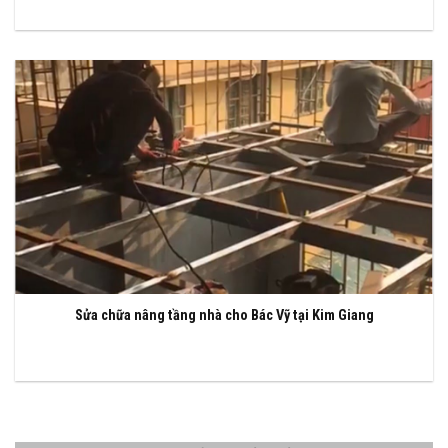
Sửa chữa nâng tầng nhà cho Bác Vỹ tại Kim Giang