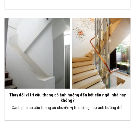
Thay đổi vị trí cầu thang có ảnh hưởng đến kết cấu ngôi nhà hay
không?
Cách phá bỏ cầu thang cũ chuyển vị trí mới liệu có ảnh hưởng đến