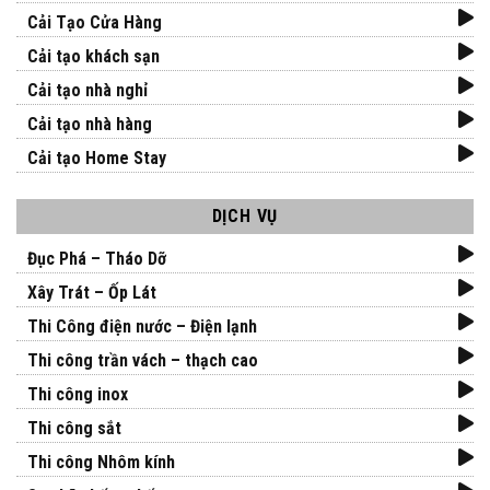
Cải Tạo Cửa Hàng
Cải tạo khách sạn
Cải tạo nhà nghỉ
Cải tạo nhà hàng
Cải tạo Home Stay
DỊCH VỤ
Đục Phá – Tháo Dỡ
Xây Trát – Ốp Lát
Thi Công điện nước – Điện lạnh
Thi công trần vách – thạch cao
Thi công inox
Thi công sắt
Thi công Nhôm kính