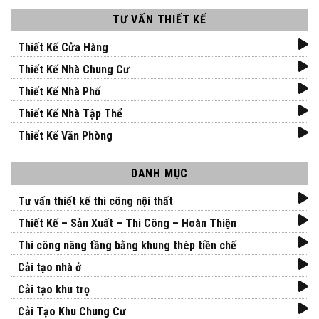
TƯ VẤN THIẾT KẾ
Thiết Kế Cửa Hàng
Thiết Kế Nhà Chung Cư
Thiết Kế Nhà Phố
Thiết Kế Nhà Tập Thể
Thiết Kế Văn Phòng
DANH MỤC
Tư vấn thiết kế thi công nội thất
Thiết Kế – Sản Xuất – Thi Công – Hoàn Thiện
Thi công nâng tầng bằng khung thép tiền chế
Cải tạo nhà ở
Cải tạo khu trọ
Cải Tạo Khu Chung Cư