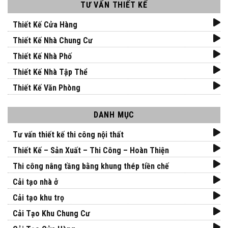
TƯ VẤN THIẾT KẾ
Thiết Kế Cửa Hàng
Thiết Kế Nhà Chung Cư
Thiết Kế Nhà Phố
Thiết Kế Nhà Tập Thể
Thiết Kế Văn Phòng
DANH MỤC
Tư vấn thiết kế thi công nội thất
Thiết Kế – Sản Xuất – Thi Công – Hoàn Thiện
Thi công nâng tầng bằng khung thép tiền chế
Cải tạo nhà ở
Cải tạo khu trọ
Cải Tạo Khu Chung Cư