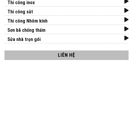
Thi công inox
Thi công sắt
Thi công Nhôm kính
Sơn bã chống thấm
Sửa nhà trọn gói
LIÊN HỆ