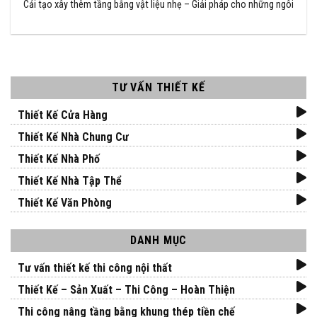
Cải tạo xây thêm tầng bằng vật liệu nhẹ – Giải pháp cho những ngôi
TƯ VẤN THIẾT KẾ
Thiết Kế Cửa Hàng
Thiết Kế Nhà Chung Cư
Thiết Kế Nhà Phố
Thiết Kế Nhà Tập Thể
Thiết Kế Văn Phòng
DANH MỤC
Tư vấn thiết kế thi công nội thất
Thiết Kế – Sản Xuất – Thi Công – Hoàn Thiện
Thi công nâng tầng bằng khung thép tiền chế