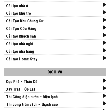
Cải tạo nhà ở
Cải tạo khu trọ
Cải Tạo Khu Chung Cư
Cải Tạo Cửa Hàng
Cải tạo khách sạn
Cải tạo nhà nghỉ
Cải tạo nhà hàng
Cải tạo Home Stay
DỊCH VỤ
Đục Phá – Tháo Dỡ
Xây Trát – Ốp Lát
Thi Công điện nước – Điện lạnh
Thi công trần vách – thạch cao