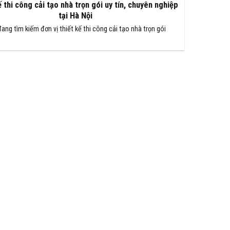
 thi công cải tạo nhà trọn gói uy tín, chuyên nghiệp
tại Hà Nội
ang tìm kiếm đơn vị thiết kế thi công cải tạo nhà trọn gói