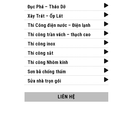
Đục Phá – Tháo Dỡ
Xây Trát – Ốp Lát
Thi Công điện nước – Điện lạnh
Thi công trần vách – thạch cao
Thi công inox
Thi công sắt
Thi công Nhôm kính
Sơn bã chống thấm
Sửa nhà trọn gói
LIÊN HỆ