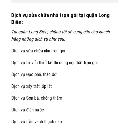
Dịch vụ sửa chữa nhà trọn gói tại quận Long
Biên:
Tại quận Long Biên, chúng tôi sẽ cung cấp cho khách
hàng những dịch vụ như sau:
Dịch vụ
sửa chữa nhà trọn gói
Dịch vụ tư vấn thiết kế thi công nội thất trọn gói
Dịch vụ Đục phá, tháo dỡ
Dịch vụ xây trát, ốp lát
Dịch vụ Sơn bả, chống thấm
Dịch vụ điện nước
Dịch vụ trần vách thạch cao