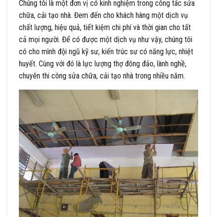
Chúng tôi là một đơn vị có kinh nghiệm trong công tác sửa
chữa, cải tạo nhà. Đem đến cho khách hàng một dịch vụ
chất lượng, hiệu quả, tiết kiệm chi phí và thời gian cho tất
cả mọi người. Để có được một dịch vụ như vậy, chúng tôi
có cho mình đội ngũ kỹ sư, kiến trúc sư có năng lực, nhiệt
huyết. Cùng với đó là lực lượng thợ đông đảo, lành nghề,
chuyên thi công sửa chữa, cải tạo nhà trong nhiều năm.