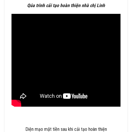
Qúa trình cải tạo hoàn thiện nhà chị Linh
Diện mạo mặt tiền sau khi cải tạo hoàn thiện