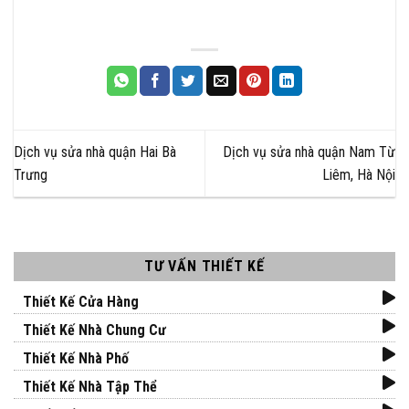
Dịch vụ sửa nhà quận Hai Bà
Dịch vụ sửa nhà quận Nam Từ
Trưng
Liêm, Hà Nội
TƯ VẤN THIẾT KẾ
Thiết Kế Cửa Hàng
Thiết Kế Nhà Chung Cư
Thiết Kế Nhà Phố
Thiết Kế Nhà Tập Thể