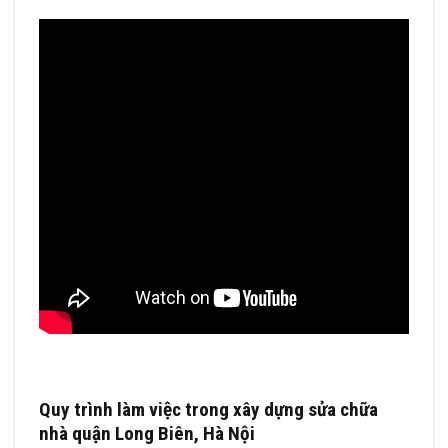
Quy trình làm việc trong xây dựng sửa chữa
nhà quận Long Biên, Hà Nội