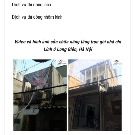
Dịch vụ thi công inox
Dịch vụ thi công nhôm kính
Video và hình ảnh sửa chữa nâng tầng trọn gói nhà chị
Linh ở Long Biên, Hà Nội