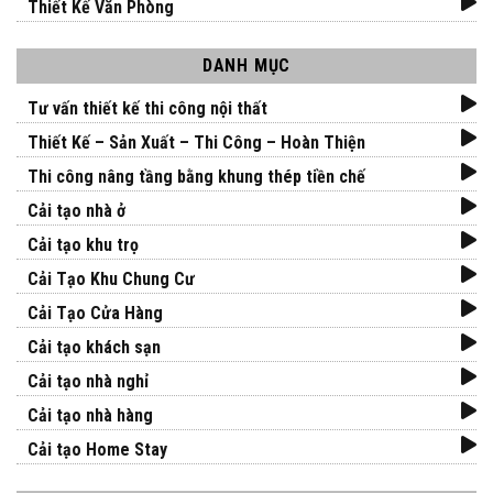
Thiết Kế Văn Phòng
DANH MỤC
Tư vấn thiết kế thi công nội thất
Thiết Kế – Sản Xuất – Thi Công – Hoàn Thiện
Thi công nâng tầng bằng khung thép tiền chế
Cải tạo nhà ở
Cải tạo khu trọ
Cải Tạo Khu Chung Cư
Cải Tạo Cửa Hàng
Cải tạo khách sạn
Cải tạo nhà nghỉ
Cải tạo nhà hàng
Cải tạo Home Stay