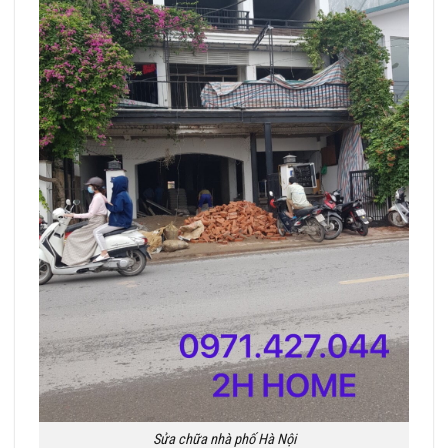
Sửa chữa nhà phố Hà Nội