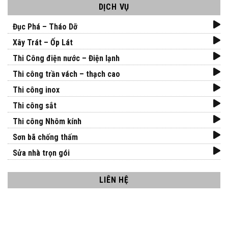
DỊCH VỤ
Đục Phá – Tháo Dỡ
Xây Trát – Ốp Lát
Thi Công điện nước – Điện lạnh
Thi công trần vách – thạch cao
Thi công inox
Thi công sắt
Thi công Nhôm kính
Sơn bã chống thấm
Sửa nhà trọn gói
LIÊN HỆ