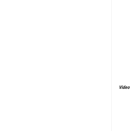
Video 