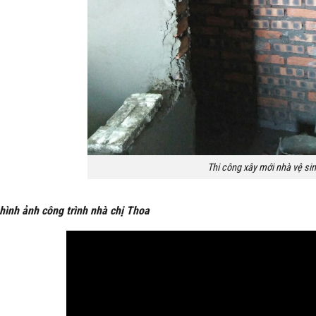
Thi công xây mới nhà vệ si
hình ảnh công trình nhà chị Thoa