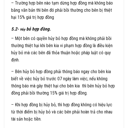
– Trường hợp bên nào tạm dừng hợp đồng mà không báo
bằng văn bản thì bên đó phải bồi thường cho bên bị thiệt
hại 15% giá trị hợp đồng
5.2-
bỏ hợp đồng.
Hủy
– Một bên có quyền hủy bỏ hợp đồng mà không phải bồi
thường thiệt hại khi bên kia vi phạm hợp đồng là điều kiện
hủy bỏ mà các bên đã thỏa thuận hoặc pháp luật có quy
định.
– Bên hủy bỏ hợp đồng phải thông báo ngay cho bên kia
biết về việc hủy bỏ trước 07 ngày làm việc; nếu không
thông báo mà gây thiệt hại cho bên kia thì bên hủy bỏ hợp
đồng phải bồi thường 15% giá trị hợp đồng.
– Khi hợp đồng bị hủy bỏ, thì hợp đồng không có hiệu lực
từ thời điểm bị hủy bỏ và các bên phải hoàn trả cho nhau
tài sản hoặc tiền.