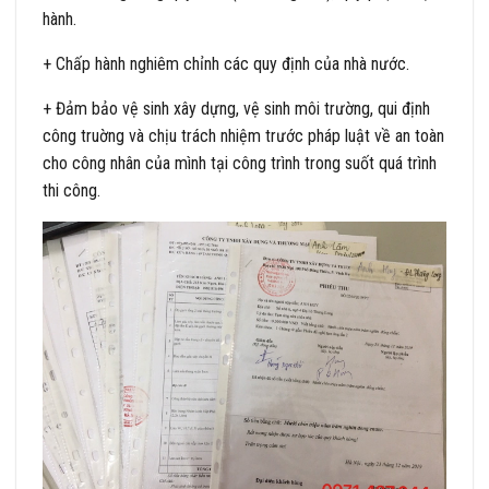
hành.
+ Chấp hành nghiêm chỉnh các quy định của nhà nước.
+ Đảm bảo vệ sinh xây dựng, vệ sinh môi trường, qui định
công truờng và chịu trách nhiệm trước pháp luật về an toàn
cho công nhân của mình tại công trình trong suốt quá trình
thi công.