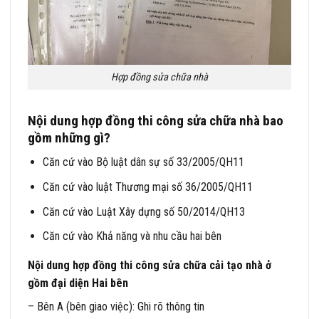
Hợp đồng sửa chữa nhà
Nội dung hợp đồng thi công sửa chữa nhà bao
gồm những gì?
Căn cứ vào Bộ luật dân sự số 33/2005/QH11
Căn cứ vào luật Thương mại số 36/2005/QH11
Căn cứ vào Luật Xây dựng số 50/2014/QH13
Căn cứ vào Khả năng và nhu cầu hai bên
Nội dung hợp đồng thi công sửa chữa cải tạo nhà ở
gồm đại diện Hai bên
– Bên A (bên giao việc): Ghi rõ thông tin