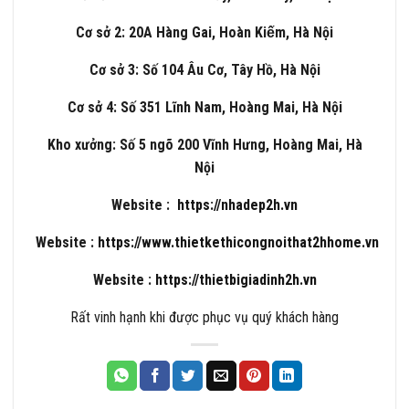
Cơ sở 2: 20A Hàng Gai, Hoàn Kiếm, Hà Nội
Cơ sở 3: Số 104 Âu Cơ, Tây Hồ, Hà Nội
Cơ sở 4: Số 351 Lĩnh Nam, Hoàng Mai, Hà Nội
Kho xưởng: Số 5 ngõ 200 Vĩnh Hưng, Hoàng Mai, Hà
Nội
Website :
https://nhadep2h.vn
Website :
https://www.thietkethicongnoithat2hhome.vn
Website :
https://thietbigiadinh2h.vn
Rất vinh hạnh khi được phục vụ quý khách hàng