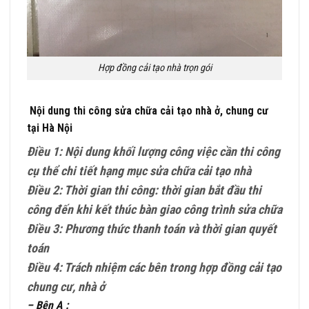
Hợp đồng cải tạo nhà trọn gói
Nội dung thi công sửa chữa cải tạo nhà ở, chung cư
tại Hà Nội
Điều 1: Nội dung khối lượng công việc cần thi công
cụ thể chi tiết hạng mục sửa chữa cải tạo nhà
Điều 2: Thời gian thi công: thời gian bắt đầu thi
công đến khi kết thúc bàn giao công trình sửa chữa
Điều 3: Phương thức thanh toán và thời gian quyết
toán
Điều 4: Trách nhiệm các bên trong hợp đồng cải tạo
chung cư, nhà ở
– Bên A :