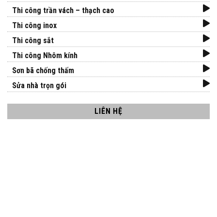
Thi công trần vách – thạch cao
Thi công inox
Thi công sắt
Thi công Nhôm kính
Sơn bã chống thấm
Sửa nhà trọn gói
LIÊN HỆ