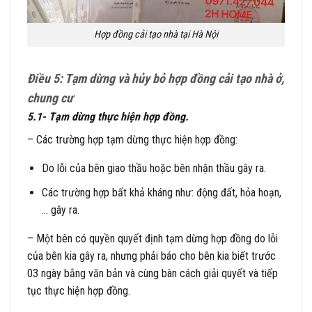
Hợp đồng cải tạo nhà tại Hà Nội
Điều 5: Tạm dừng và hủy bỏ hợp đồng cải tạo nhà ở,
chung cư
5.1- Tạm dừng thực hiện hợp đồng.
– Các trường hợp tạm dừng thực hiện hợp đồng:
Do lỗi của bên giao thầu hoặc bên nhận thầu gây ra.
Các trường hợp bất khả kháng như: động đất, hỏa hoạn,
… gây ra.
– Một bên có quyền quyết định tạm dừng hợp đồng do lỗi
của bên kia gây ra, nhưng phải báo cho bên kia biết trước
03 ngày bằng văn bản và cùng bàn cách giải quyết và tiếp
tục thực hiện hợp đồng.