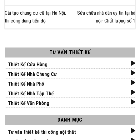
Cải tạo chung cư cũ tại Hà Nội,
Sửa chữa nhà dân uy tín tại hà
thi công đúng tiến độ
nội- Chất lượng số 1
TƯ VẤN THIẾT KẾ
Thiết Kế Cửa Hàng
Thiết Kế Nhà Chung Cư
Thiết Kế Nhà Phố
Thiết Kế Nhà Tập Thể
Thiết Kế Văn Phòng
DANH MỤC
Tư vấn thiết kế thi công nội thất