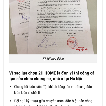
Ký kết hợp đồng
Vì sao lựa chọn 2H HOME là
đơn vị thi công cải
tạo sửa chữa chung cư
, nhà ở tại Hà Nội
Chúng tôi luôn luôn đặt khách hàng lên vị trí hàng đầu,
luôn luôn vì chữ tín
Đội ngũ kỹ thuật giàu chuyên môn, đặc biệt các công