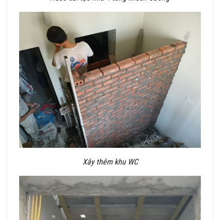
Xây thêm khu WC