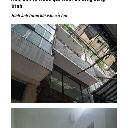
trình
Hình ảnh trước khi vào cải tạo