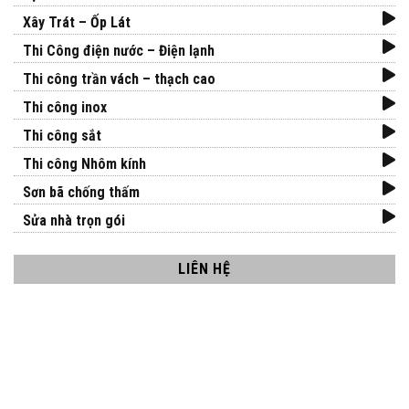
Xây Trát – Ốp Lát
Thi Công điện nước – Điện lạnh
Thi công trần vách – thạch cao
Thi công inox
Thi công sắt
Thi công Nhôm kính
Sơn bã chống thấm
Sửa nhà trọn gói
LIÊN HỆ