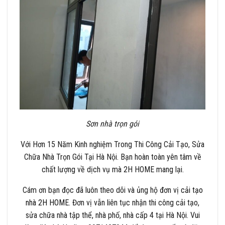
Sơn nhà trọn gói
Với Hơn 15 Năm Kinh nghiệm Trong Thi Công Cải Tạo, Sửa
Chữa Nhà Trọn Gói Tại Hà Nội. Bạn hoàn toàn yên tâm về
chất lượng về dịch vụ mà 2H HOME mang lại.
Cám ơn bạn đọc đã luôn theo dõi và ủng hộ đơn vị
cải tạo
nhà 2H HOME
. Đơn vị vẫn liên tục nhận thi công cải tạo,
sửa chữa nhà tập thể, nhà phố, nhà cấp 4 tại Hà Nội. Vui