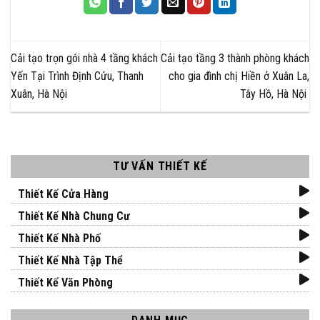
Cải tạo trọn gói nhà 4 tầng khách
Cải tạo tầng 3 thành phòng khách
Yến Tại Trình Định Cửu, Thanh
cho gia đình chị Hiền ở Xuân La,
Xuân, Hà Nội
Tây Hồ, Hà Nội
TƯ VẤN THIẾT KẾ
Thiết Kế Cửa Hàng
Thiết Kế Nhà Chung Cư
Thiết Kế Nhà Phố
Thiết Kế Nhà Tập Thể
Thiết Kế Văn Phòng