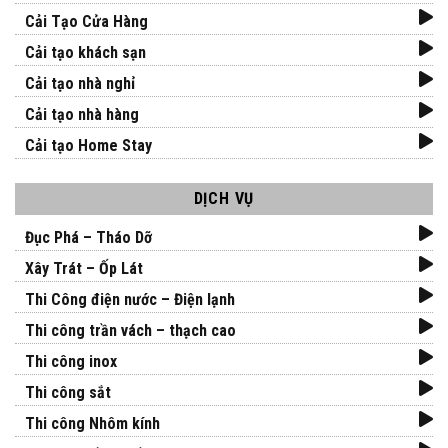
Cải Tạo Cửa Hàng
Cải tạo khách sạn
Cải tạo nhà nghỉ
Cải tạo nhà hàng
Cải tạo Home Stay
DỊCH VỤ
Đục Phá – Tháo Dỡ
Xây Trát – Ốp Lát
Thi Công điện nước – Điện lạnh
Thi công trần vách – thạch cao
Thi công inox
Thi công sắt
Thi công Nhôm kính