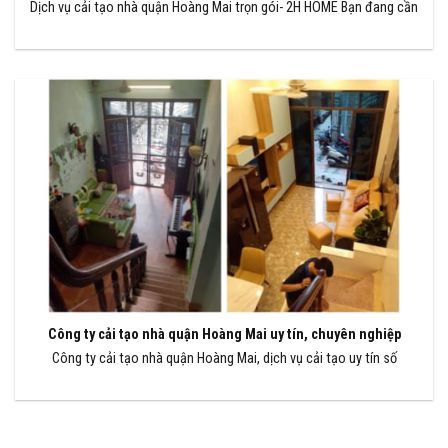
Dịch vụ cải tạo nhà quận Hoàng Mai trọn gói- 2H HOME Bạn đang cần
Công ty cải tạo nhà quận Hoàng Mai uy tín, chuyên nghiệp
Công ty cải tạo nhà quận Hoàng Mai, dịch vụ cải tạo uy tín số