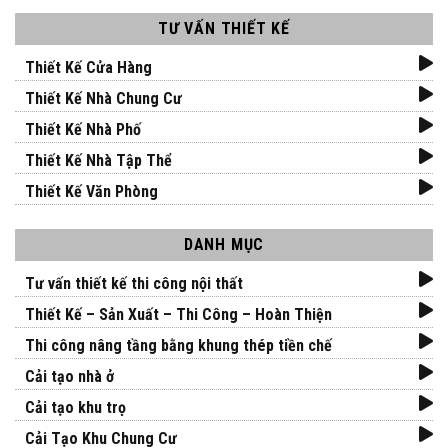
TƯ VẤN THIẾT KẾ
Thiết Kế Cửa Hàng
Thiết Kế Nhà Chung Cư
Thiết Kế Nhà Phố
Thiết Kế Nhà Tập Thể
Thiết Kế Văn Phòng
DANH MỤC
Tư vấn thiết kế thi công nội thất
Thiết Kế – Sản Xuất – Thi Công – Hoàn Thiện
Thi công nâng tầng bằng khung thép tiền chế
Cải tạo nhà ở
Cải tạo khu trọ
Cải Tạo Khu Chung Cư