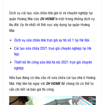
Dịch vụ cải tạo, sửa chữa nhà giá rẻ và chuyên nghiệp tại
quận Hoàng Mai của
2H HOME
là một trong những dịch vụ
lâu đời. Uy tín nhất về lĩnh vực xây dựng tại quận Hoàng
Mai.
Dịch vụ sửa chữa nhà trọn gói uy tín số 1 tại Hà Nội
Cải tạo sửa chữa 2021 trọn gói chuyên nghiệp tại Hà
Nội
Thiết kế thi công sửa nhà hà nội 2021 trọn gói chuyên
nghiệp
Nếu bạn đang có nhu cầu về sửa chữa cải tạo nhà ở Hoàng
Mai. Hãy liên hệ ngay với
2H HOME
để chúng tôi có thể tư
vấn chi tiết và báo giá thi công.