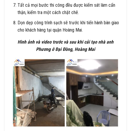
Tất cả mọi bước thi công đều được kiểm sát làm cẩn
thận, kiểm tra một cách chặt chẽ.
Dọn dẹp công trình sạch sẽ trước khi tiến hành bàn giao
cho khách hàng tại quận Hoàng Mai.
Hình ảnh và video trước và sau khi cải tạo nhà anh
Phương ở Đại Đồng, Hoàng Mai