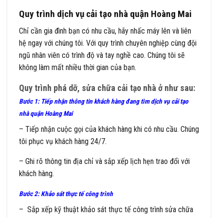
Quy trình dịch vụ cải tạo nhà quận Hoàng Mai
Chỉ cần gia đình bạn có nhu cầu, hãy nhấc máy lên và liên
hệ ngay với chúng tôi. Với quy trình chuyên nghiệp cùng đội
ngũ nhân viên có trình độ và tay nghề cao. Chúng tôi sẽ
không làm mất nhiều thời gian của bạn.
Quy trình phá dỡ, sửa chữa cải tạo nhà ở như sau:
Bước 1: T
iếp n
hận thông tin khách hàng đang tìm dịch vụ cải tạo
nhà quận Hoàng Mai
– Tiếp nhận cuộc gọi của khách hàng khi có nhu cầu. Chúng
tôi phục vụ khách hàng 24/7.
– Ghi rõ thông tin địa chỉ và sắp xếp lịch hẹn trao đổi với
khách hàng.
Bước 2: Khảo sát thực tế công trình
– Sắp xếp kỹ thuật khảo sát thực tế công trình sửa chữa