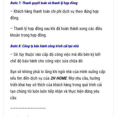
Bước 7: Thanh quyết toán và thanh lý hợp đồng
– Khách hàng thanh toán chi phí dịch vụ theo đúng hợp
đồng.
– Thanh lý hợp đồng sau khi đã hoàn thành xong các điều
khoản trong hợp đồng.
Bước 8: Công ty bảo hành công trình
cải tạo nhà
– Sẽ tùy thuộc vào cấp độ công việc mà đôi bên ký kết
chế độ bảo hành cho công việc sửa chữa đó.
Bạn sẽ không phải lo lắng khi ngôi nhà của mình xuống cấp
nếu tìm đến dịch vụ của
2H HOME
. Mọi nhu cầu, hướng
triển khai hay sở thích của khách hàng trong quá trình cải
tạo chúng tôi luôn luôn tiếp nhận và thực hiện đúng yêu
cầu.
————————————-