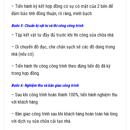
– Tiến hành ký kết hợp đồng có sự có mặt của 2 bên để
đảm bảo tính đồng thuận, rõ ràng, minh bạch.
Bước 5: Chuẩn bị vật tư và thi công công trình
– Tập kết vật tư đầy đủ trước khi thi công sửa chữa nhà.
– Di chuyển đồ đạc, che chắn sạch sẽ các đồ dùng trong
nhà (nếu có).
– Tiến hành thi công công trình theo đúng tiến độ đã ký
trong hợp đồng.
Bước 6: Nghiệm thu và bàn giao công trình
– Sau khi công trình hoàn thành 100%, tiến hành nghiệm thu
với khách hàng.
– Bàn giao công trình sau khi khách hàng hoàn toàn hài lòng
với dịch vụ sửa chữa cải tạo nhà.