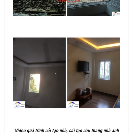
Video quá trình cải tạo nhà, cải tạo cầu thang nhà anh