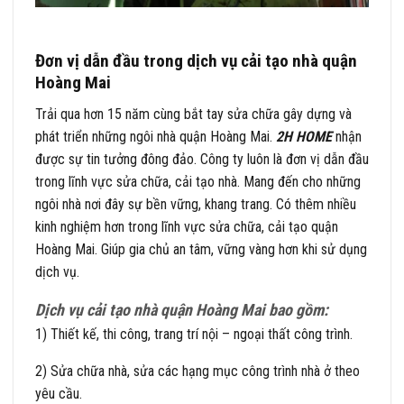
Đơn vị dẫn đầu trong dịch vụ cải tạo nhà quận
Hoàng Mai
Trải qua hơn 15 năm cùng bắt tay sửa chữa gây dựng và
phát triển những ngôi nhà quận Hoàng Mai.
2H HOME
nhận
được sự tin tưởng đông đảo. Công ty luôn là đơn vị dẫn đầu
trong lĩnh vực sửa chữa, cải tạo nhà. Mang đến cho những
ngôi nhà nơi đây sự bền vững, khang trang. Có thêm nhiều
kinh nghiệm hơn trong lĩnh vực sửa chữa, cải tạo quận
Hoàng Mai. Giúp gia chủ an tâm, vững vàng hơn khi sử dụng
dịch vụ.
Dịch vụ cải tạo nhà quận Hoàng Mai bao gồm:
1) Thiết kế, thi công, trang trí nội – ngoại thất công trình.
2) Sửa chữa nhà, sửa các hạng mục công trình nhà ở theo
yêu cầu.