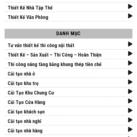
Thiết Kế Nhà Tập Thể
Thiết Kế Văn Phòng
DANH MỤC
Tư vấn thiết kế thi công nội thất
Thiết Kế – Sản Xuất – Thi Công – Hoàn Thiện
Thi công nâng tầng bằng khung thép tiền chế
Cải tạo nhà ở
Cải tạo khu trọ
Cải Tạo Khu Chung Cư
Cải Tạo Cửa Hàng
Cải tạo khách sạn
Cải tạo nhà nghỉ
Cải tạo nhà hàng