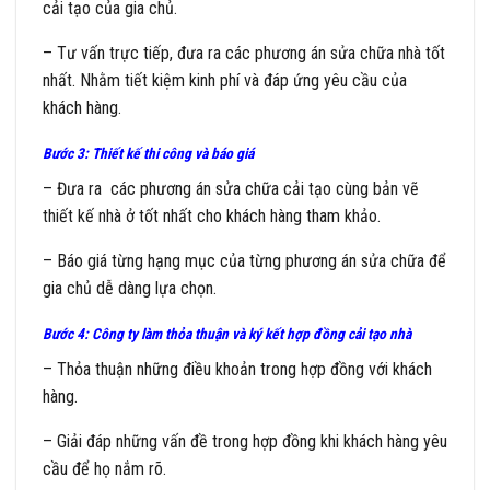
cải tạo của gia chủ.
– Tư vấn trực tiếp, đưa ra các phương án sửa chữa nhà tốt
nhất. Nhằm tiết kiệm kinh phí và đáp ứng yêu cầu của
khách hàng.
Bước 3: Thiết kế thi công và báo giá
– Đưa ra các phương án sửa chữa cải tạo cùng bản vẽ
thiết kế nhà ở tốt nhất cho khách hàng tham khảo.
– Báo giá từng hạng mục của từng phương án sửa chữa để
gia chủ dễ dàng lựa chọn.
Bước 4: Công ty làm thỏa thuận và ký kết hợp đồng cải tạo nhà
– Thỏa thuận những điều khoản trong hợp đồng với khách
hàng.
– Giải đáp những vấn đề trong hợp đồng khi khách hàng yêu
cầu để họ nắm rõ.