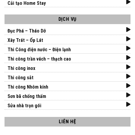
Cải tạo Home Stay
DỊCH VỤ
Đục Phá – Tháo Dỡ
Xây Trát – Ốp Lát
Thi Công điện nước – Điện lạnh
Thi công trần vách – thạch cao
Thi công inox
Thi công sắt
Thi công Nhôm kính
Sơn bã chống thấm
Sửa nhà trọn gói
LIÊN HỆ