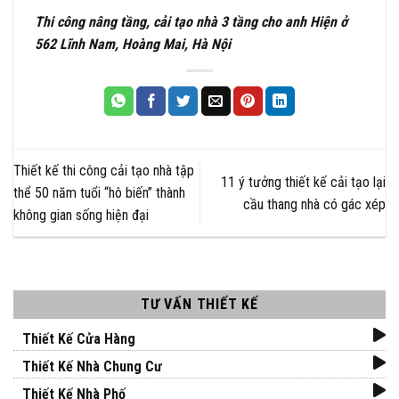
Thi công nâng tầng, cải tạo nhà 3 tầng cho anh Hiện ở
562 Lĩnh Nam, Hoàng Mai, Hà Nội
Thiết kế thi công cải tạo nhà tập
11 ý tưởng thiết kế cải tạo lại
thể 50 năm tuổi “hô biến” thành
cầu thang nhà có gác xép
không gian sống hiện đại
TƯ VẤN THIẾT KẾ
Thiết Kế Cửa Hàng
Thiết Kế Nhà Chung Cư
Thiết Kế Nhà Phố