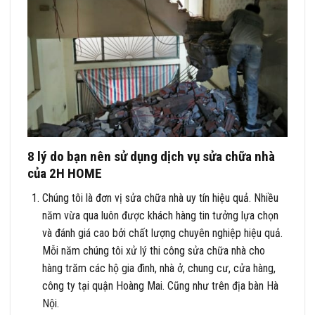
8 lý do bạn nên sử dụng dịch vụ sửa chữa nhà
của 2H HOME
Chúng tôi là đơn vị sửa chữa nhà uy tín hiệu quả. Nhiều
năm vừa qua luôn được khách hàng tin tưởng lựa chọn
và đánh giá cao bởi chất lượng chuyên nghiệp hiệu quả.
Mỗi năm chúng tôi xử lý thi công sửa chữa nhà cho
hàng trăm các hộ gia đình, nhà ở, chung cư, cửa hàng,
công ty tại quận Hoàng Mai. Cũng như trên địa bàn Hà
Nội.