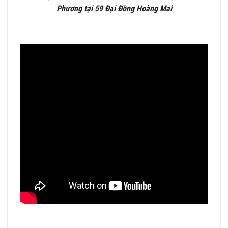
Phương tại 59 Đại Đồng Hoàng Mai