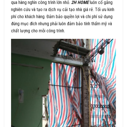
qua hàng nghìn công trình lớn nhỏ.
2H HOME
luôn cố gắng
nghiên cứu và tạo ra dịch vụ cải tạo nhà giá rẻ. Tối ưu kinh
phí cho khách hàng. Đảm bảo quyền lợi và chi phí sử dụng
đúng mục đích nhưng phải luôn đảm bảo tính thẩm mỹ và
chất lượng cho mỗi công trình.