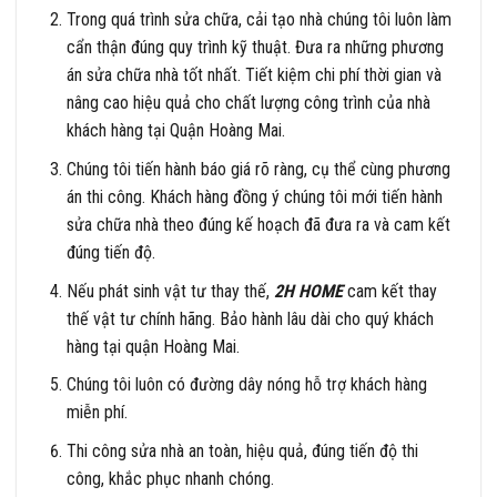
Trong quá trình sửa chữa, cải tạo nhà chúng tôi luôn làm
cẩn thận đúng quy trình kỹ thuật. Đưa ra những phương
án sửa chữa nhà tốt nhất. Tiết kiệm chi phí thời gian và
nâng cao hiệu quả cho chất lượng công trình của nhà
khách hàng tại Quận Hoàng Mai.
Chúng tôi tiến hành báo giá rõ ràng, cụ thể cùng phương
án thi công. Khách hàng đồng ý chúng tôi mới tiến hành
sửa chữa nhà theo đúng kế hoạch đã đưa ra và cam kết
đúng tiến độ.
Nếu phát sinh vật tư thay thế,
2H HOME
cam kết thay
thế vật tư chính hãng. Bảo hành lâu dài cho quý khách
hàng tại quận Hoàng Mai.
Chúng tôi luôn có đường dây nóng hỗ trợ khách hàng
miễn phí.
Thi công sửa nhà an toàn, hiệu quả, đúng tiến độ thi
công, khắc phục nhanh chóng.