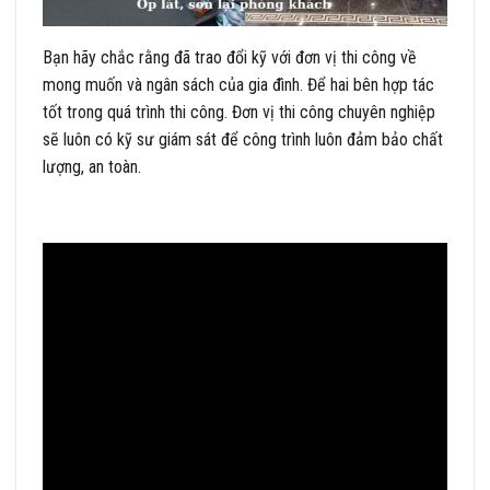
Bạn hãy chắc rằng đã trao đổi kỹ với đơn vị thi công về
mong muốn và ngân sách của gia đình. Để hai bên hợp tác
tốt trong quá trình thi công. Đơn vị thi công chuyên nghiệp
sẽ luôn có kỹ sư giám sát để công trình luôn đảm bảo chất
lượng, an toàn.