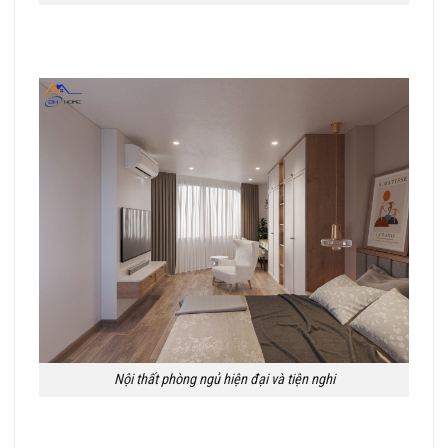
Nội thất phòng ngủ hiện đại và tiện nghi