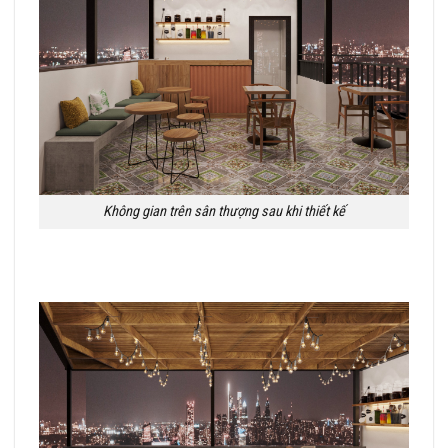
Không gian trên sân thượng sau khi thiết kế