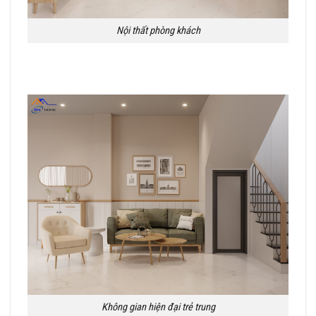
Nội thất phòng khách
Không gian hiện đại trẻ trung