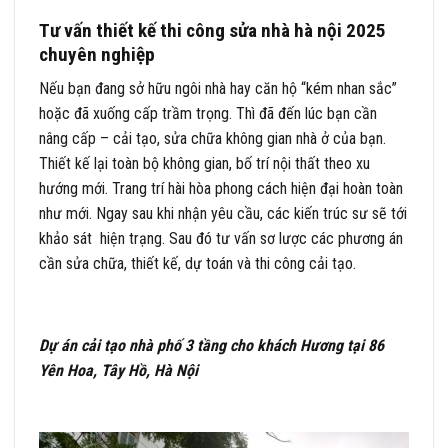
Tư vấn thiết kế thi công sửa nhà hà nội 2025
chuyên nghiệp
Nếu bạn đang sở hữu ngôi nhà hay căn hộ “kém nhan sắc”
hoặc đã xuống cấp trầm trọng. Thì đã đến lúc bạn cần
nâng cấp – cải tạo, sửa chữa không gian nhà ở của bạn.
Thiết kế lại toàn bộ không gian, bố trí nội thất theo xu
hướng mới. Trang trí hài hòa phong cách hiện đại hoàn toàn
như mới. Ngay sau khi nhận yêu cầu, các kiến trúc sư sẽ tới
khảo sát hiện trạng. Sau đó tư vấn sơ lược các phương án
cần sửa chữa, thiết kế, dự toán và thi công cải tạo.
Dự án cải tạo nhà phố 3 tầng cho khách Hương tại 86
Yên Hoa, Tây Hồ, Hà Nội