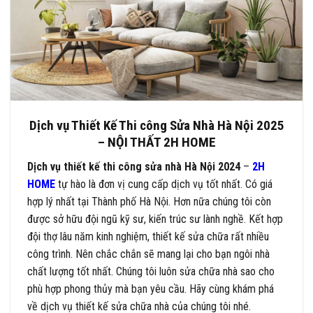
Dịch vụ Thiết Kế Thi công Sửa Nhà Hà Nội 2025
– NỘI THẤT 2H HOME
Dịch vụ thiết kế thi công sửa nhà Hà Nội 2024
–
2H
HOME
tự hào là đơn vị cung cấp dịch vụ tốt nhất. Có giá
hợp lý nhất tại Thành phố Hà Nội. Hơn nữa chúng tôi còn
được sở hữu đội ngũ kỹ sư, kiến trúc sư lành nghề. Kết hợp
đội thợ lâu năm kinh nghiệm, thiết kế sửa chữa rất nhiều
công trình. Nên chắc chắn sẽ mang lại cho bạn ngôi nhà
chất lượng tốt nhất. Chúng tôi luôn sửa chữa nhà sao cho
phù hợp phong thủy mà bạn yêu cầu. Hãy cùng khám phá
về dịch vụ thiết kế sửa chữa nhà của chúng tôi nhé.