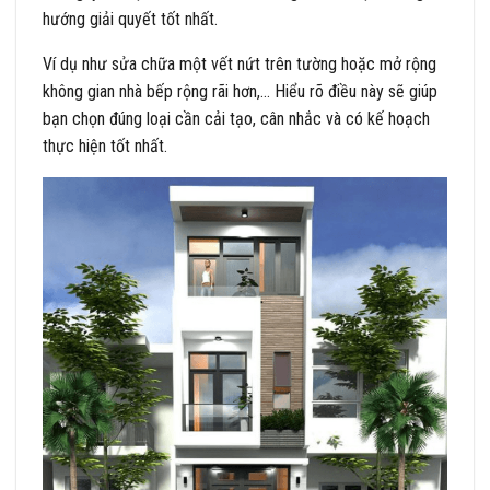
hướng giải quyết tốt nhất.
Ví dụ như sửa chữa một vết nứt trên tường hoặc mở rộng
không gian nhà bếp rộng rãi hơn,… Hiểu rõ điều này sẽ giúp
bạn chọn đúng loại cần cải tạo, cân nhắc và có kế hoạch
thực hiện tốt nhất.