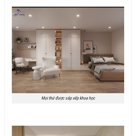
Mọi thứ được sắp xếp khoa học