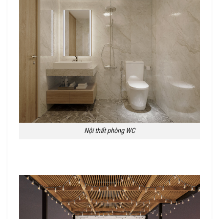
Nội thất phòng WC