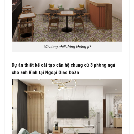
Vô cùng chill đúng không ạ?
Dự án thiết kế cải tạo căn hộ chung cứ 3 phòng ngủ
cho anh Bình tại Ngoại Giao Đoàn