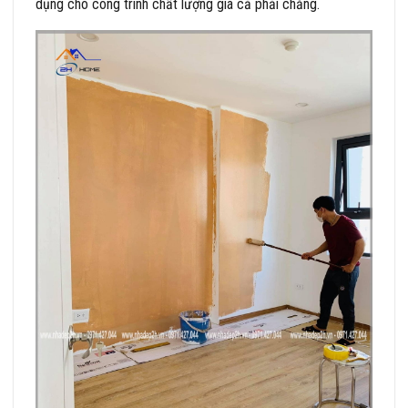
dụng cho công trình chất lượng giá cả phải chăng.