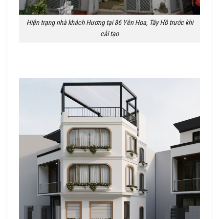
Hiện trạng nhà khách Hương tại 86 Yên Hoa, Tây Hồ trước khi
cải tạo