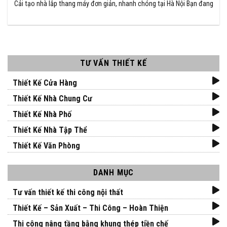
Cải tạo nhà lắp thang máy đơn giản, nhanh chóng tại Hà Nội Bạn đang
TƯ VẤN THIẾT KẾ
Thiết Kế Cửa Hàng
Thiết Kế Nhà Chung Cư
Thiết Kế Nhà Phố
Thiết Kế Nhà Tập Thể
Thiết Kế Văn Phòng
DANH MỤC
Tư vấn thiết kế thi công nội thất
Thiết Kế – Sản Xuất – Thi Công – Hoàn Thiện
Thi công nâng tầng bằng khung thép tiền chế