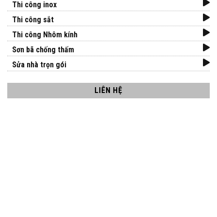
Thi công inox
Thi công sắt
Thi công Nhôm kính
Sơn bã chống thấm
Sửa nhà trọn gói
LIÊN HỆ