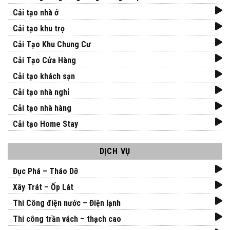
Cải tạo nhà ở
Cải tạo khu trọ
Cải Tạo Khu Chung Cư
Cải Tạo Cửa Hàng
Cải tạo khách sạn
Cải tạo nhà nghỉ
Cải tạo nhà hàng
Cải tạo Home Stay
DỊCH VỤ
Đục Phá – Tháo Dỡ
Xây Trát – Ốp Lát
Thi Công điện nước – Điện lạnh
Thi công trần vách – thạch cao