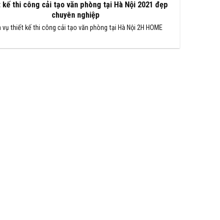
 kế thi công cải tạo văn phòng tại Hà Nội 2021 đẹp
chuyên nghiệp
 vụ thiết kế thi công cải tạo văn phòng tại Hà Nội 2H HOME