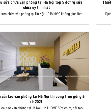
vụ sửa chữa văn phòng tại Hà Nội top 5 đơn vị sửa
Thiết
chữa uy tín nhất
ụ sửa chữa văn phòng tại Hà Nội – “Hô biến” không gian làm
Dịch
 cải tạo văn phòng tại Hà Nội thi công trọn gói giá
rẻ 2021
 cải tạo văn phòng tại Hà Nội – 2H HOME Sửa chữa, cải tạo