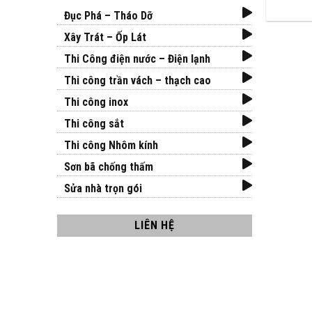
Đục Phá – Tháo Dỡ
Xây Trát – Ốp Lát
Thi Công điện nước – Điện lạnh
Thi công trần vách – thạch cao
Thi công inox
Thi công sắt
Thi công Nhôm kính
Sơn bã chống thấm
Sửa nhà trọn gói
LIÊN HỆ