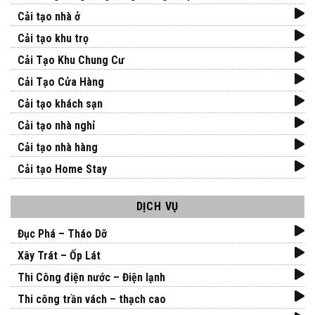
Cải tạo nhà ở
Cải tạo khu trọ
Cải Tạo Khu Chung Cư
Cải Tạo Cửa Hàng
Cải tạo khách sạn
Cải tạo nhà nghỉ
Cải tạo nhà hàng
Cải tạo Home Stay
DỊCH VỤ
Đục Phá – Tháo Dỡ
Xây Trát – Ốp Lát
Thi Công điện nước – Điện lạnh
Thi công trần vách – thạch cao