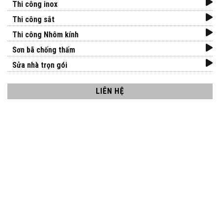
Thi công inox
Thi công sắt
Thi công Nhôm kính
Sơn bã chống thấm
Sửa nhà trọn gói
LIÊN HỆ