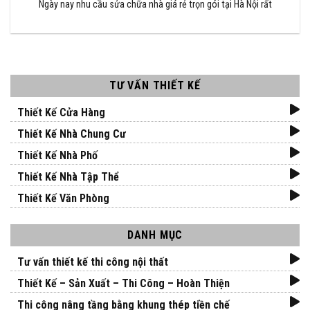
Ngày nay nhu cầu sửa chữa nhà giá rẻ trọn gói tại Hà Nội rất
TƯ VẤN THIẾT KẾ
Thiết Kế Cửa Hàng
Thiết Kế Nhà Chung Cư
Thiết Kế Nhà Phố
Thiết Kế Nhà Tập Thể
Thiết Kế Văn Phòng
DANH MỤC
Tư vấn thiết kế thi công nội thất
Thiết Kế – Sản Xuất – Thi Công – Hoàn Thiện
Thi công nâng tầng bằng khung thép tiền chế