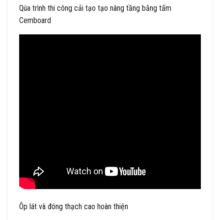
Qúa trình thi công cải tạo tạo nâng tầng bằng tấm
Cemboard
Ôp lát và đóng thạch cao hoàn thiện