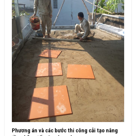
Phương án và các bước thi công cải tạo nâng