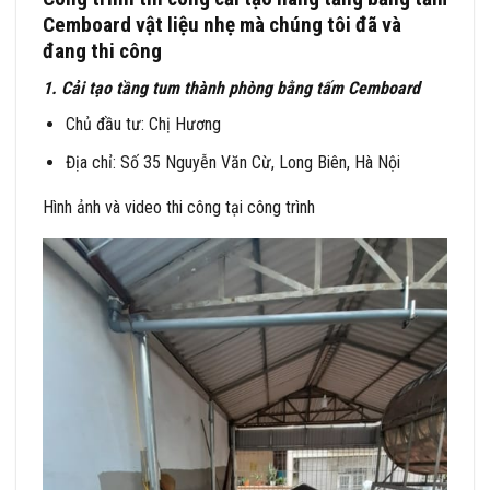
Cemboard vật liệu nhẹ mà chúng tôi đã và
đang thi công
1. Cải tạo tầng tum thành phòng bằng tấm Cemboard
Chủ đầu tư: Chị Hương
Địa chỉ: Số 35 Nguyễn Văn Cừ, Long Biên, Hà Nội
Hình ảnh và video thi công tại công trình