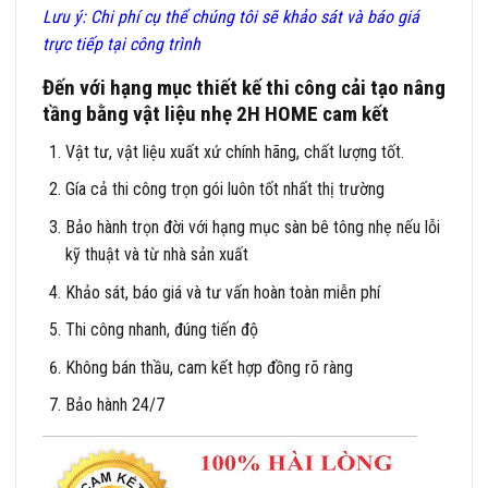
Lưu ý: Chi phí cụ thể chúng tôi sẽ khảo sát và báo giá
trực tiếp tại công trình
Đến với hạng mục thiết kế thi công cải tạo nâng
tầng bằng vật liệu nhẹ 2H HOME cam kết
Vật tư, vật liệu xuất xứ chính hãng, chất lượng tốt.
Gía cả thi công trọn gói luôn tốt nhất thị trường
Bảo hành trọn đời với hạng mục sàn bê tông nhẹ nếu lỗi
kỹ thuật và từ nhà sản xuất
Khảo sát, báo giá và tư vấn hoàn toàn miễn phí
Thi công nhanh, đúng tiến độ
Không bán thầu, cam kết hợp đồng rõ ràng
Bảo hành 24/7