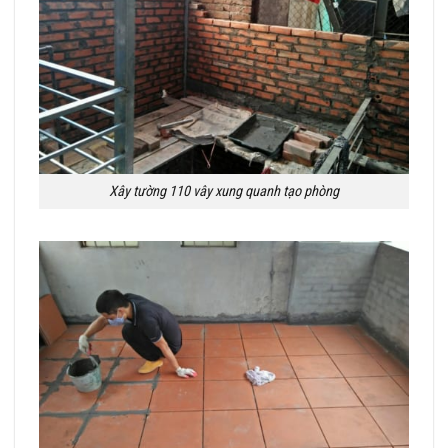
Xây tường 110 vây xung quanh tạo phòng