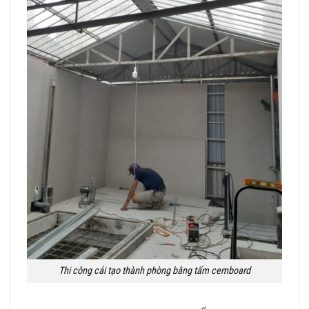
Thi công cải tạo thành phòng bằng tấm cemboard