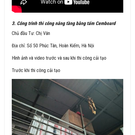
3. Công trình thi công nâng tầng bằng tấm Cemboard
Chủ đầu Tư: Chị Vân
Địa chỉ: Số 50 Phúc Tân, Hoàn Kiếm, Hà Nội
Hình ảnh và video trước và sau khi thi công cải tạo
Trước khi thi công cải tạo