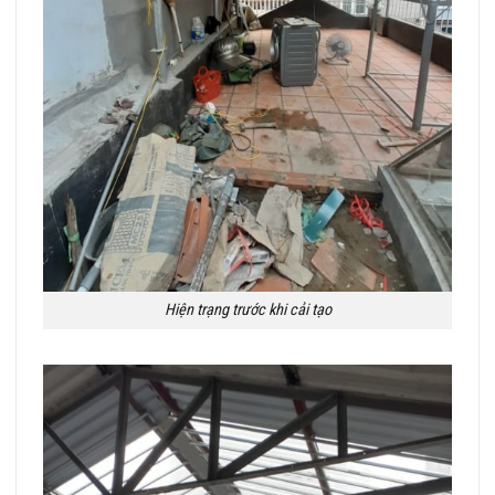
Hiện trạng trước khi cải tạo