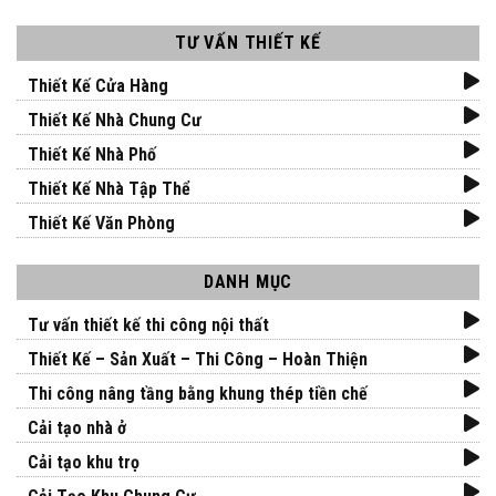
TƯ VẤN THIẾT KẾ
Thiết Kế Cửa Hàng
Thiết Kế Nhà Chung Cư
Thiết Kế Nhà Phố
Thiết Kế Nhà Tập Thể
Thiết Kế Văn Phòng
DANH MỤC
Tư vấn thiết kế thi công nội thất
Thiết Kế – Sản Xuất – Thi Công – Hoàn Thiện
Thi công nâng tầng bằng khung thép tiền chế
Cải tạo nhà ở
Cải tạo khu trọ