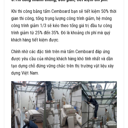
Khi thi công bằng tấm Cemboard bạn sẽ tiết kiệm 50% thời
gian thi công, tổng trọng lượng công trình giảm, hệ móng
công trình giảm 1/3 sẽ kéo theo tổng giá trị đầu tư công
trình giảm từ 25% đến 35%. Đó là khoảng chi phí mà quý
khách hàng tiết kiệm được.
Chính nhờ các đặc tính trên mà tấm Cemboard đáp ứng
được yêu cầu của những khách hàng khó tính nhất và dần
tạo dựng chỗ đứng vững chắc trên thị trường vật liệu xây
dựng Việt Nam.