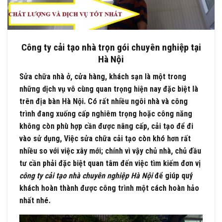
Công ty cải tạo nhà trọn gói chuyên nghiệp tại
Hà Nội
Sửa chữa nhà ở, cửa hàng, khách sạn là một trong
những dịch vụ vô cùng quan trọng hiện nay đặc biệt là
trên địa bàn Hà Nội. Có rất nhiều ngôi nhà và công
trình đang xuống cấp nghiêm trọng hoặc công năng
không còn phù hợp cần được nâng cấp, cải tạo để đi
vào sử dụng, Việc sửa chữa cải tạo còn khó hơn rất
nhiều so với việc xây mới; chính vì vậy chủ nhà, chủ đầu
tư cần phải đặc biệt quan tâm đến việc tìm kiếm đơn vị
công ty cải tạo nhà chuyên nghiệp Hà Nội
để giúp quý
khách hoàn thành được công trình một cách hoàn hảo
nhất nhé.