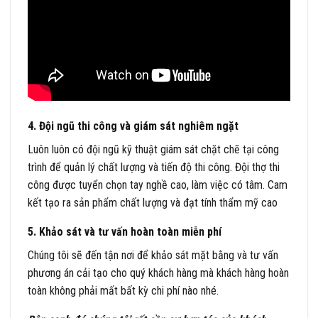
4. Đội ngũ thi công và giám sát nghiêm ngặt
Luôn luôn có đội ngũ kỹ thuật giám sát chặt chẽ tại công
trình để quản lý chất lượng và tiến độ thi công. Đội thợ thi
công được tuyển chọn tay nghề cao, làm việc có tâm. Cam
kết tạo ra sản phẩm chất lượng và đạt tính thẩm mỹ cao
5. Khảo sát và tư vấn hoàn toàn miễn phí
Chúng tôi sẽ đến tận nơi để khảo sát mặt bằng và tư vấn
phương án cải tạo cho quý khách hàng mà khách hàng hoàn
toàn không phải mất bất kỳ chi phí nào nhé.