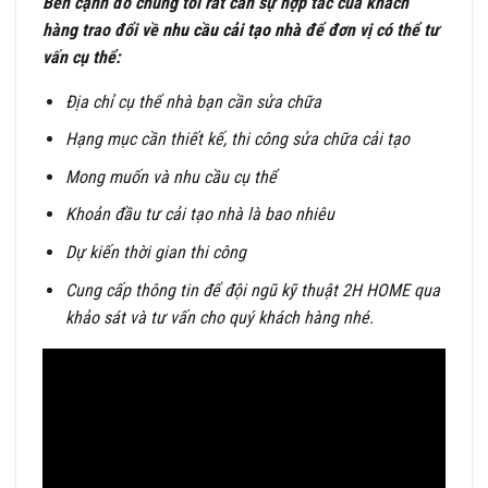
Bên cạnh đó chúng tôi rất cần sự hợp tác của khách
hàng trao đổi về
nhu cầu cải tạo nhà
để đơn vị có thể tư
vấn cụ thể:
Địa chỉ cụ thể nhà bạn cần sửa chữa
Hạng mục cần thiết kế, thi công sửa chữa cải tạo
Mong muốn và nhu cầu cụ thể
Khoản đầu tư cải tạo nhà là bao nhiêu
Dự kiến thời gian thi công
Cung cấp thông tin để đội ngũ kỹ thuật 2H HOME qua
khảo sát và tư vấn cho quý khách hàng nhé.