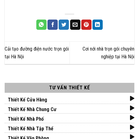
Cải tạo đường điện nước trọn gói
Cơi nới nhà trọn gói chuyên
tại Hà Nội
nghiệp tại Hà Nội
TƯ VẤN THIẾT KẾ
Thiết Kế Cửa Hàng
Thiết Kế Nhà Chung Cư
Thiết Kế Nhà Phố
Thiết Kế Nhà Tập Thể
Thiết Kế Văn Phòng