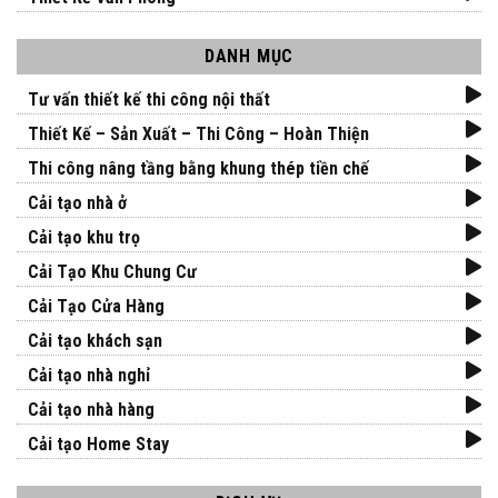
DANH MỤC
Tư vấn thiết kế thi công nội thất
Thiết Kế – Sản Xuất – Thi Công – Hoàn Thiện
Thi công nâng tầng bằng khung thép tiền chế
Cải tạo nhà ở
Cải tạo khu trọ
Cải Tạo Khu Chung Cư
Cải Tạo Cửa Hàng
Cải tạo khách sạn
Cải tạo nhà nghỉ
Cải tạo nhà hàng
Cải tạo Home Stay