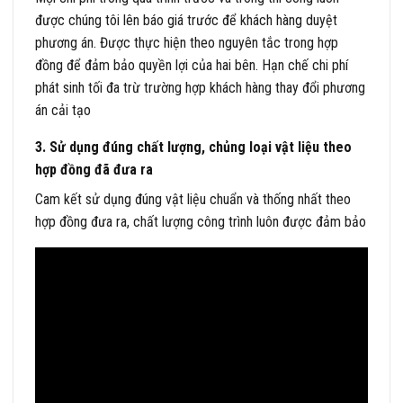
được chúng tôi lên báo giá trước để khách hàng duyệt
phương án. Được thực hiện theo nguyên tắc trong hợp
đồng để đảm bảo quyền lợi của hai bên. Hạn chế chi phí
phát sinh tối đa trừ trường hợp khách hàng thay đổi phương
án cải tạo
3. Sử dụng đúng chất lượng, chủng loại vật liệu theo
hợp đồng đã đưa ra
Cam kết sử dụng đúng vật liệu chuẩn và thống nhất theo
hợp đồng đưa ra, chất lượng công trình luôn được đảm bảo