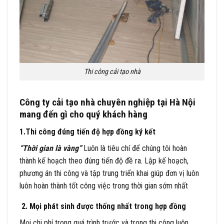
Thi công cải tạo nhà
Công ty cải tạo nhà chuyên nghiệp tại Hà Nội
mang đến gì cho quý khách hàng
1.Thi công đúng tiến độ hợp đồng ký kết
“Thời gian là vàng”
Luôn là tiêu chí để chúng tôi hoàn
thành kế hoạch theo đúng tiến độ đề ra. Lập kế hoạch,
phương án thi công và tập trung triển khai giúp đơn vị luôn
luôn hoàn thành tốt công việc trong thời gian sớm nhất
2. Mọi phát sinh được thống nhất trong hợp đồng
Mọi chi phí trong quá trình trước và trong thi công luôn