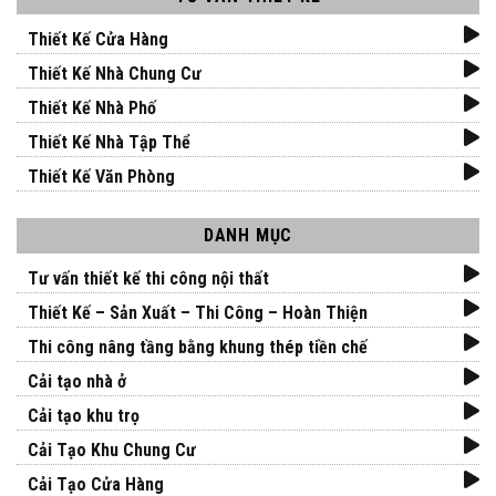
Thiết Kế Cửa Hàng
Thiết Kế Nhà Chung Cư
Thiết Kế Nhà Phố
Thiết Kế Nhà Tập Thể
Thiết Kế Văn Phòng
DANH MỤC
Tư vấn thiết kế thi công nội thất
Thiết Kế – Sản Xuất – Thi Công – Hoàn Thiện
Thi công nâng tầng bằng khung thép tiền chế
Cải tạo nhà ở
Cải tạo khu trọ
Cải Tạo Khu Chung Cư
Cải Tạo Cửa Hàng