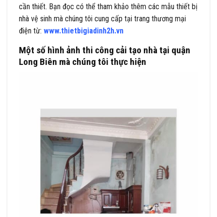
cần thiết. Bạn đọc có thể tham khảo thêm các mẫu thiết bị
nhà vệ sinh mà chúng tôi cung cấp tại trang thương mại
điện từ:
www.thietbigiadinh2h.vn
Một số hình ảnh thi công cải tạo nhà tại quận
Long Biên mà chúng tôi thực hiện