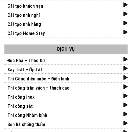
Cải tạo khách sạn
Cải tạo nhà nghỉ
Cải tạo nhà hàng
Cải tạo Home Stay
DỊCH VỤ
Đục Phá – Tháo Dỡ
Xây Trát – Ốp Lát
Thi Công điện nước – Điện lạnh
Thi công trần vách – thạch cao
Thi công inox
Thi công sắt
Thi công Nhôm kính
Sơn bã chống thấm