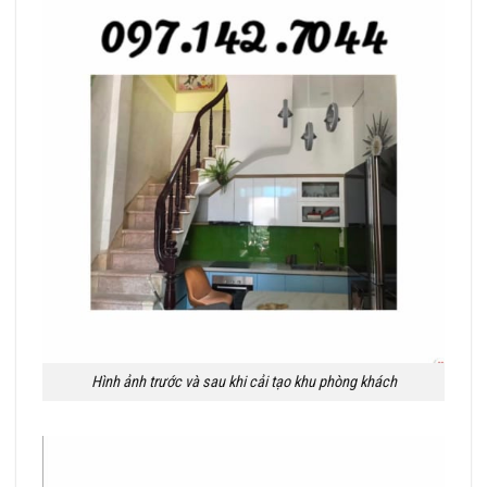
Hình ảnh trước và sau khi cải tạo khu phòng khách