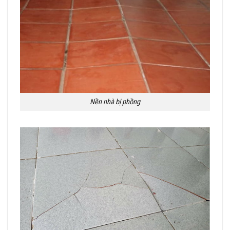
Nền nhà bị phồng