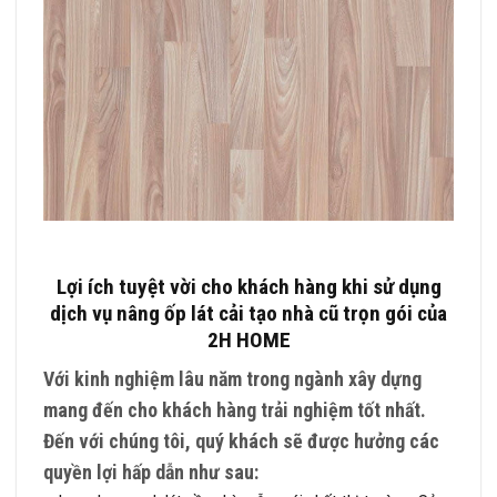
Lợi ích tuyệt vời cho khách hàng khi sử dụng
dịch vụ nâng ốp lát cải tạo nhà cũ trọn gói của
2H HOME
Với kinh nghiệm lâu năm trong ngành xây dựng
mang đến cho khách hàng trải nghiệm tốt nhất.
Đến với chúng tôi, quý khách sẽ được hưởng các
quyền lợi hấp dẫn như sau: