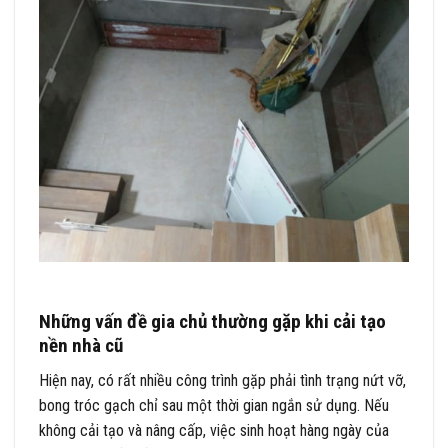
Những vấn đề gia chủ thường gặp khi cải tạo
nền nhà cũ
Hiện nay, có rất nhiều công trình gặp phải tình trạng nứt vỡ,
bong tróc gạch chỉ sau một thời gian ngắn sử dụng. Nếu
không cải tạo và nâng cấp, việc sinh hoạt hàng ngày của