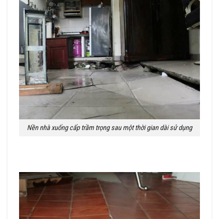
Nền nhà xuống cấp trầm trọng sau một thời gian dài sử dụng