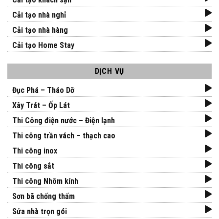
Cải tạo nhà nghỉ
Cải tạo nhà hàng
Cải tạo Home Stay
DỊCH VỤ
Đục Phá – Tháo Dỡ
Xây Trát – Ốp Lát
Thi Công điện nước – Điện lạnh
Thi công trần vách – thạch cao
Thi công inox
Thi công sắt
Thi công Nhôm kính
Sơn bã chống thấm
Sửa nhà trọn gói