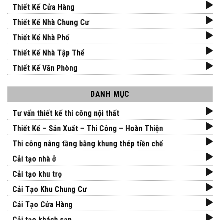
Thiết Kế Cửa Hàng
Thiết Kế Nhà Chung Cư
Thiết Kế Nhà Phố
Thiết Kế Nhà Tập Thể
Thiết Kế Văn Phòng
DANH MỤC
Tư vấn thiết kế thi công nội thất
Thiết Kế – Sản Xuất – Thi Công – Hoàn Thiện
Thi công nâng tầng bằng khung thép tiền chế
Cải tạo nhà ở
Cải tạo khu trọ
Cải Tạo Khu Chung Cư
Cải Tạo Cửa Hàng
Cải tạo khách sạn