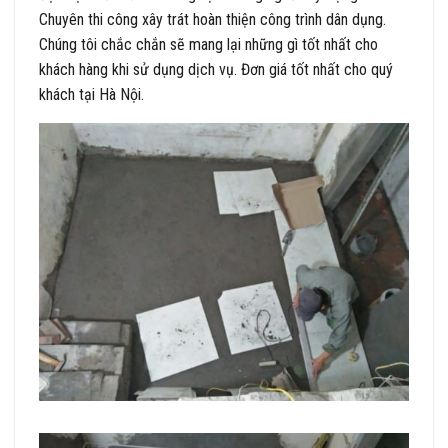
Chuyên thi công xây trát hoàn thiện công trình dân dụng.
Chúng tôi chắc chắn sẽ mang lại những gì tốt nhất cho
khách hàng khi sử dụng dịch vụ. Đơn giá tốt nhất cho quý
khách tại Hà Nội.