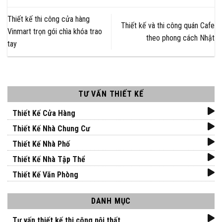
Thiết kế thi công cửa hàng
Thiết kế và thi công quán Cafe
Vinmart trọn gói chìa khóa trao
theo phong cách Nhật
tay
TƯ VẤN THIẾT KẾ
Thiết Kế Cửa Hàng
Thiết Kế Nhà Chung Cư
Thiết Kế Nhà Phố
Thiết Kế Nhà Tập Thể
Thiết Kế Văn Phòng
DANH MỤC
Tư vấn thiết kế thi công nội thất