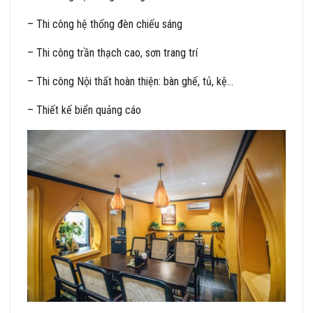
– Thi công hệ thống đèn chiếu sáng
– Thi công trần thạch cao, sơn trang trí
– Thi công Nội thất hoàn thiện: bàn ghế, tủ, kệ…
– Thiết kế biển quảng cáo