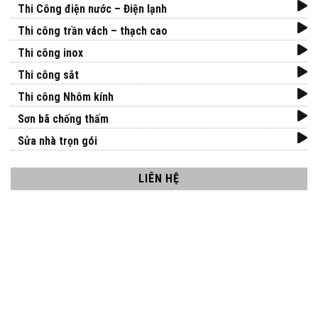
Thi Công điện nước – Điện lạnh
Thi công trần vách – thạch cao
Thi công inox
Thi công sắt
Thi công Nhôm kính
Sơn bã chống thấm
Sửa nhà trọn gói
LIÊN HỆ