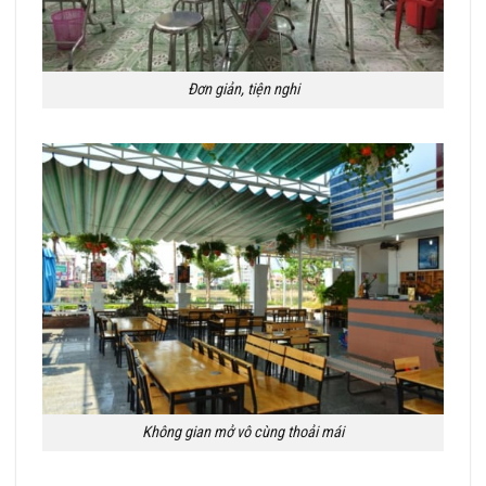
Đơn giản, tiện nghi
Không gian mở vô cùng thoải mái