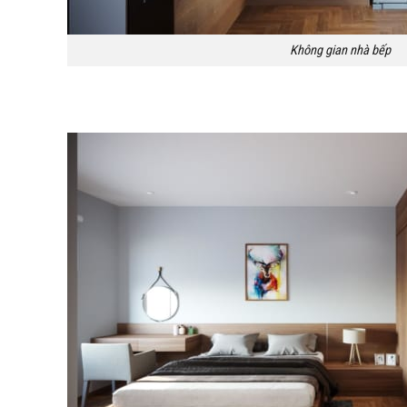
Không gian nhà bếp