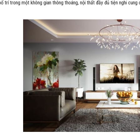
ố trí trong một không gian thông thoáng, nội thất đầy đủ tiện nghi cung 