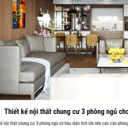
Thiết kế nội thất chung cư 3 phòng ngủ cho
kế nội thất chung cư 3 phòng ngủ sở hữu diện tích lớn nên các căn phòng 