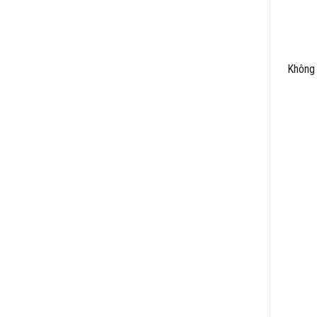
Không 