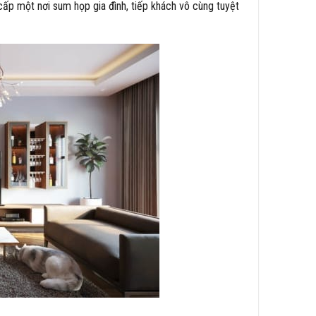
cấp một nơi sum họp gia đình, tiếp khách vô cùng tuyệt