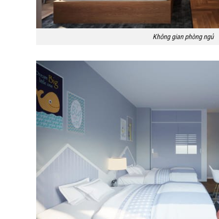
Không gian phòng ngủ