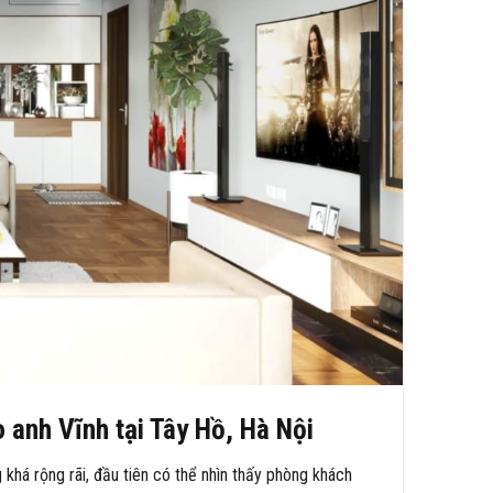
 anh Vĩnh tại Tây Hồ, Hà Nội
khá rộng rãi, đầu tiên có thể nhìn thấy phòng khách