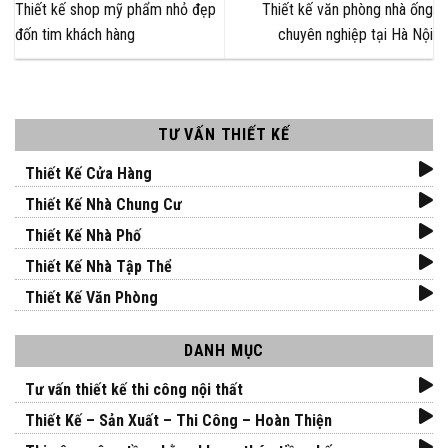
Thiết kế shop mỹ phẩm nhỏ đẹp
Thiết kế văn phòng nhà ống
đốn tim khách hàng
chuyên nghiệp tại Hà Nội
TƯ VẤN THIẾT KẾ
Thiết Kế Cửa Hàng
Thiết Kế Nhà Chung Cư
Thiết Kế Nhà Phố
Thiết Kế Nhà Tập Thể
Thiết Kế Văn Phòng
DANH MỤC
Tư vấn thiết kế thi công nội thất
Thiết Kế – Sản Xuất – Thi Công – Hoàn Thiện