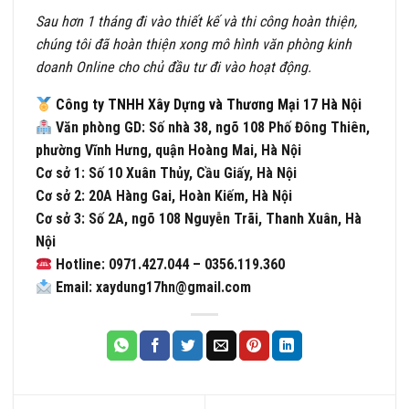
Sau hơn 1 tháng đi vào thiết kế và thi công hoàn thiện,
chúng tôi đã hoàn thiện xong mô hình văn phòng kinh
doanh Online cho chủ đầu tư đi vào hoạt động.
Công ty TNHH Xây Dựng và Thương Mại 17 Hà Nội
Văn phòng GD: Số nhà 38, ngõ 108 Phố Đông Thiên,
phường Vĩnh Hưng, quận Hoàng Mai, Hà Nội
Cơ sở 1: Số 10 Xuân Thủy, Cầu Giấy, Hà Nội
Cơ sở 2: 20A Hàng Gai, Hoàn Kiếm, Hà Nội
Cơ sở 3: Số 2A, ngõ 108 Nguyễn Trãi, Thanh Xuân, Hà
Nội
Hotline: 0971.427.044 – 0356.119.360
Email: xaydung17hn@gmail.com