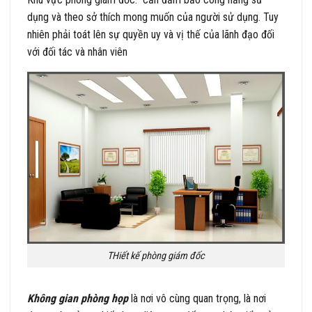
dụng và theo sở thích mong muốn của người sử dụng. Tuy
nhiên phải toát lên sự quyền uy và vị thế của lãnh đạo đối
với đối tác và nhân viên
THiết kế phòng giám đốc
Không gian phòng họp
là nơi vô cùng quan trọng, là nơi