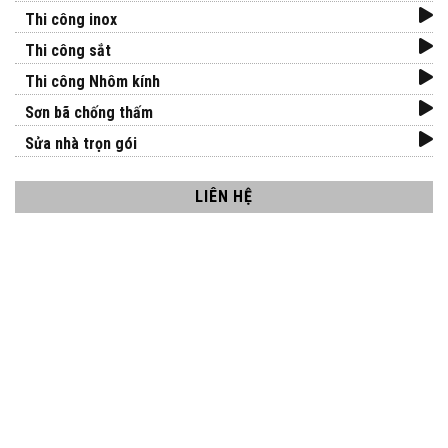
Thi công inox
Thi công sắt
Thi công Nhôm kính
Sơn bã chống thấm
Sửa nhà trọn gói
LIÊN HỆ