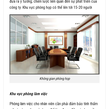
đưa ra ý tưởng; chiến lược liên quan đến sự phát triển của
công ty. Khu vực phòng họp có thể lên tới 15-20 người
Không gian phòng họp
Khu vực phòng làm việc
Phòng làm việc
cho nhân viên cần phải đảm bảo tính thẩm