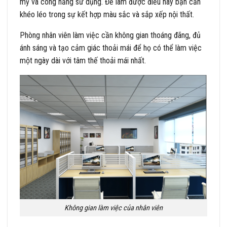
mỹ và công năng sử dụng. Để làm được điều này bạn cần
khéo léo trong sự kết hợp màu sắc và sắp xếp nội thất.
Phòng nhân viên làm việc cần không gian thoáng đãng, đủ
ánh sáng và tạo cảm giác thoải mái để họ có thể làm việc
một ngày dài với tâm thế thoải mái nhất.
Không gian làm việc của nhân viên