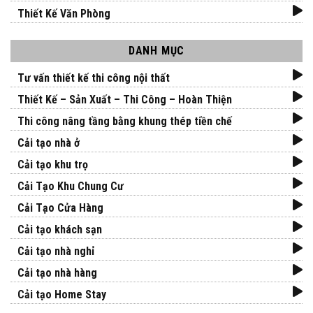
Thiết Kế Văn Phòng
DANH MỤC
Tư vấn thiết kế thi công nội thất
Thiết Kế – Sản Xuất – Thi Công – Hoàn Thiện
Thi công nâng tầng bằng khung thép tiền chế
Cải tạo nhà ở
Cải tạo khu trọ
Cải Tạo Khu Chung Cư
Cải Tạo Cửa Hàng
Cải tạo khách sạn
Cải tạo nhà nghỉ
Cải tạo nhà hàng
Cải tạo Home Stay