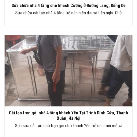
Sửa chữa nhà 4 tầng cho khách Cường ở Đường Láng, Đống Đa
Sửa chữa cải tạo nhà 4 tầng trở nên hiện đại và tiện nghi Chủ
Cải tạo trọn gói nhà 4 tầng khách Yến Tại Trình Định Cửu, Thanh
Xuân, Hà Nội
Sơn sửa cải tạo nhà trọn gói cho khách Yến trở nên mới mẻ và