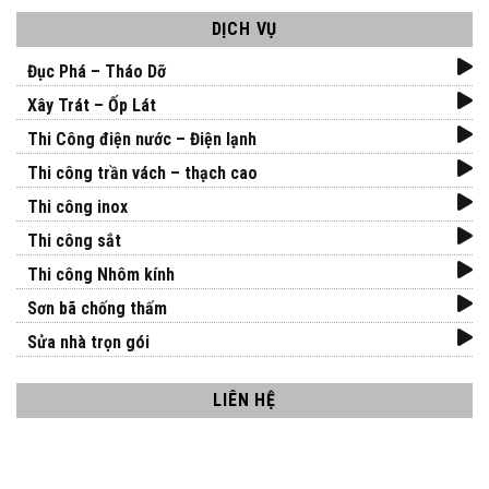
DỊCH VỤ
Đục Phá – Tháo Dỡ
Xây Trát – Ốp Lát
Thi Công điện nước – Điện lạnh
Thi công trần vách – thạch cao
Thi công inox
Thi công sắt
Thi công Nhôm kính
Sơn bã chống thấm
Sửa nhà trọn gói
LIÊN HỆ