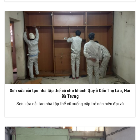
Sơn sửa cải tạo nhà tập thể cũ cho khách Quý ở Dốc Thọ Lão, Hai
Bà Trưng
Sơn sửa cải tạo nhà tập thể cũ xuống cấp trở nên hiện đại và