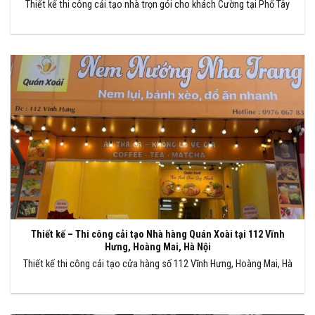
Thiết kế thi công cải tạo nhà trọn gói cho khách Cường tại Phố Tây
Thiết kế – Thi công cải tạo Nhà hàng Quán Xoài tại 112 Vĩnh
Hưng, Hoàng Mai, Hà Nội
Thiết kế thi công cải tạo cửa hàng số 112 Vĩnh Hưng, Hoàng Mai, Hà