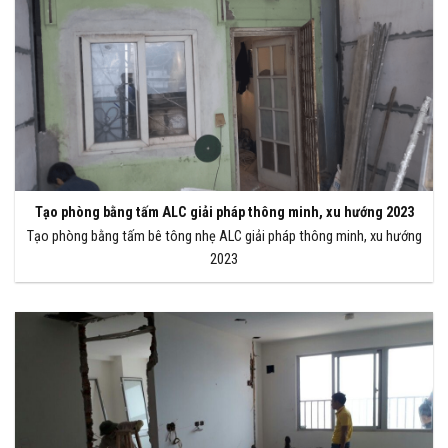
Tạo phòng bằng tấm ALC giải pháp thông minh, xu hướng 2023
Tạo phòng bằng tấm bê tông nhẹ ALC giải pháp thông minh, xu hướng
2023