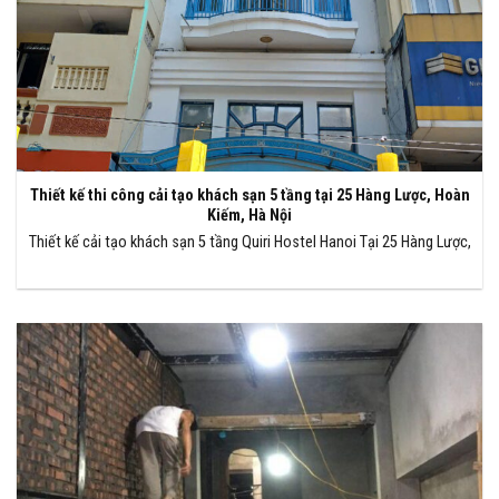
Thiết kế thi công cải tạo khách sạn 5 tầng tại 25 Hàng Lược, Hoàn
Kiếm, Hà Nội
Thiết kế cải tạo khách sạn 5 tầng Quiri Hostel Hanoi Tại 25 Hàng Lược,