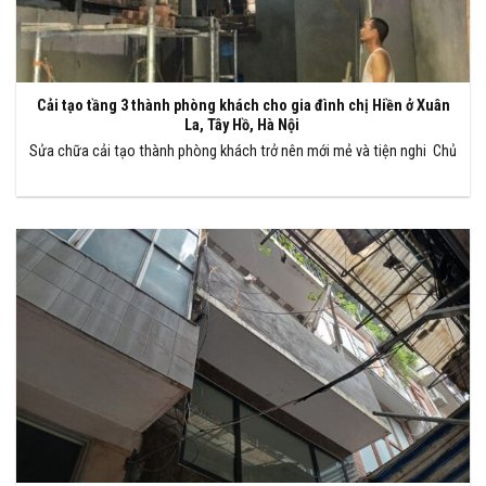
Cải tạo tầng 3 thành phòng khách cho gia đình chị Hiền ở Xuân
La, Tây Hồ, Hà Nội
Sửa chữa cải tạo thành phòng khách trở nên mới mẻ và tiện nghi Chủ