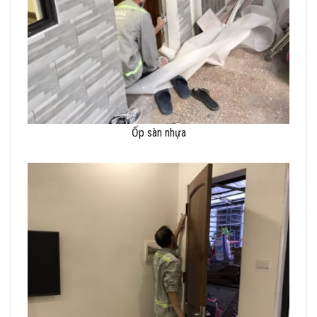
Ốp sàn nhựa