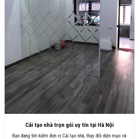
Cải tạo nhà trọn gói uy tín tại Hà Nội
Bạn đang tìm kiếm đơn vị Cải tạo nhà, thay đổi diện mạo và