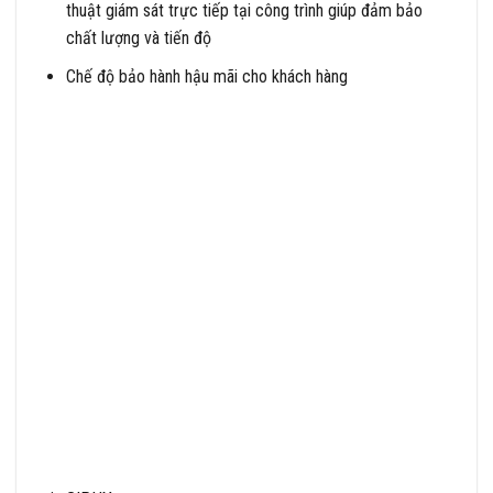
thuật giám sát trực tiếp tại công trình giúp đảm bảo
chất lượng và tiến độ
Chế độ bảo hành hậu mãi cho khách hàng