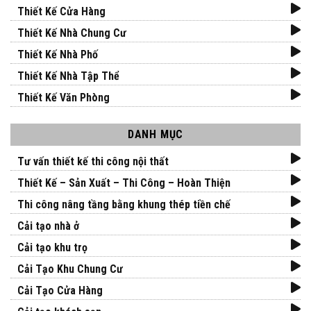
Thiết Kế Cửa Hàng
Thiết Kế Nhà Chung Cư
Thiết Kế Nhà Phố
Thiết Kế Nhà Tập Thể
Thiết Kế Văn Phòng
DANH MỤC
Tư vấn thiết kế thi công nội thất
Thiết Kế – Sản Xuất – Thi Công – Hoàn Thiện
Thi công nâng tầng bằng khung thép tiền chế
Cải tạo nhà ở
Cải tạo khu trọ
Cải Tạo Khu Chung Cư
Cải Tạo Cửa Hàng