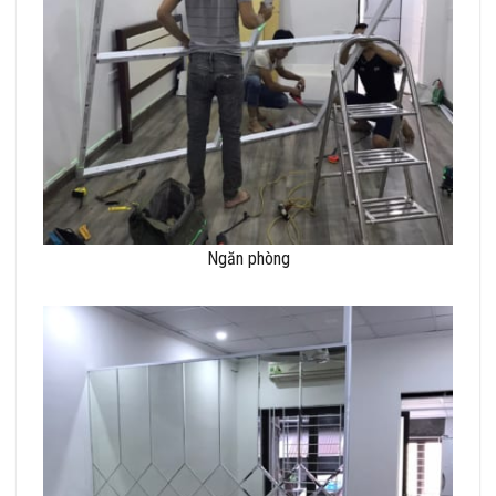
Ngăn phòng