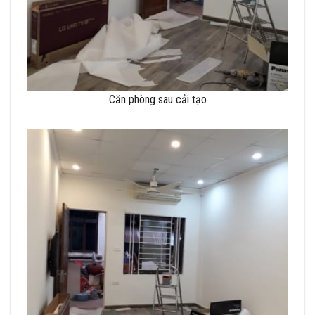
Căn phòng sau cải tạo