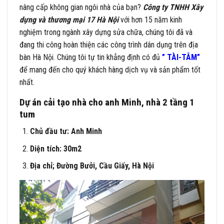
nâng cấp không gian ngôi nhà của bạn?
Công ty TNHH Xây
dựng và thương mại 17 Hà Nội
với hơn 15 năm kinh
nghiệm trong ngành xây dựng sửa chữa, chúng tôi đã và
đang thi công hoàn thiện các công trình dân dụng trên địa
bàn Hà Nội. Chúng tôi tự tin khẳng định có đủ
” TÀI-TÂM”
để mang đến cho quý khách hàng dịch vụ và sản phẩm tốt
nhất.
Dự án cải tạo nhà cho anh Minh, nhà 2 tầng 1
tum
Chủ đầu tư: Anh Minh
Diện tích: 30m2
Địa chỉ; Đường Bưởi, Cầu Giấy, Hà Nội