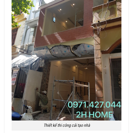
Thiết kế thi công cải tạo nhà