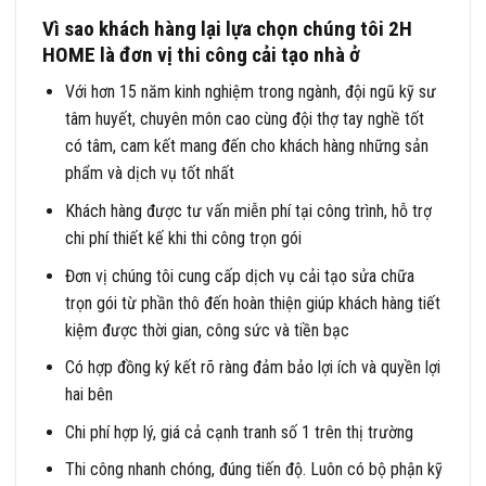
Vì sao khách hàng lại lựa chọn chúng tôi 2H
HOME là đơn vị thi công cải tạo nhà ở
Với hơn 15 năm kinh nghiệm trong ngành, đội ngũ kỹ sư
tâm huyết, chuyên môn cao cùng đội thợ tay nghề tốt
có tâm, cam kết mang đến cho khách hàng những sản
phẩm và dịch vụ tốt nhất
Khách hàng được tư vấn miễn phí tại công trình, hỗ trợ
chi phí thiết kế khi thi công trọn gói
Đơn vị chúng tôi cung cấp dịch vụ cải tạo sửa chữa
trọn gói từ phần thô đến hoàn thiện giúp khách hàng tiết
kiệm được thời gian, công sức và tiền bạc
Có hợp đồng ký kết rõ ràng đảm bảo lợi ích và quyền lợi
hai bên
Chi phí hợp lý, giá cả cạnh tranh số 1 trên thị trường
Thi công nhanh chóng, đúng tiến độ. Luôn có bộ phận kỹ