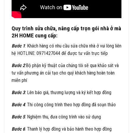
Quy trình sửa chữa, nâng cấp trọn gói nhà ở mà
2H HOME cung cấp:
Bước 1
: Khách hàng có nhu cầu sửa chữa nhà ở vui lòng liên
hệ HOTLINE: 0971427044 để được tư vấn trực tiếp
Bước 2
:Bộ phận kỹ thuật của chúng tôi sẽ qua khảo sát và
tư vấn phương án cải tạo cho quý khách hàng hoàn toàn
miễn phí
Bước 3
: Lên báo giá, thương lượng và ký kết hợp đồng
Bước 4
: Thi công công trình theo hợp đồng đã soạn thảo
Bước 5
: Nghiệm thu, đưa công trình vào sử dụng
Bước 6
: Thanh lý hợp đồng và bảo hành theo hợp đồng