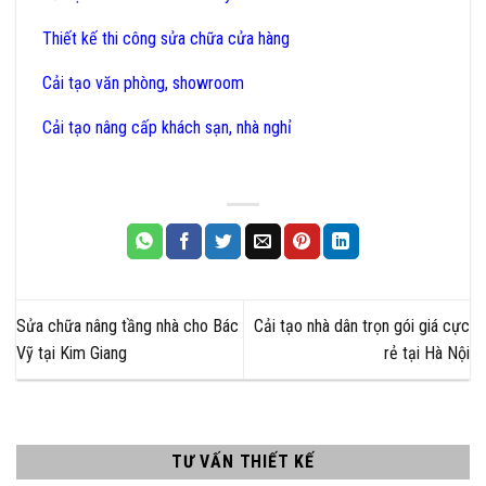
Thiết kế thi công sửa chữa cửa hàng
Cải tạo văn phòng, showroom
Cải tạo nâng cấp khách sạn, nhà nghỉ
Sửa chữa nâng tầng nhà cho Bác
Cải tạo nhà dân trọn gói giá cực
Vỹ tại Kim Giang
rẻ tại Hà Nội
TƯ VẤN THIẾT KẾ