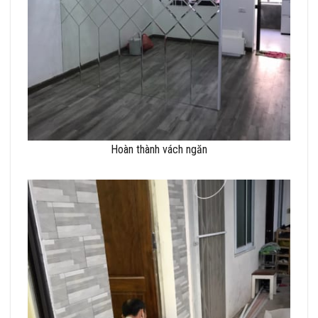
Hoàn thành vách ngăn