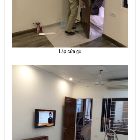
Lắp cửa gỗ