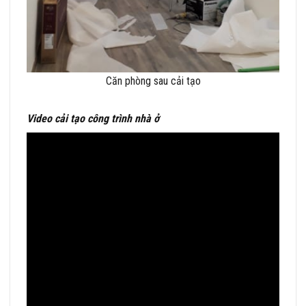
Căn phòng sau cải tạo
Video cải tạo công trình nhà ở