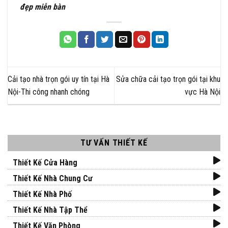
đẹp miễn bàn
Cải tạo nhà trọn gói uy tín tại Hà
Sửa chữa cải tạo trọn gói tại khu
Nội-Thi công nhanh chóng
vực Hà Nội
TƯ VẤN THIẾT KẾ
Thiết Kế Cửa Hàng
Thiết Kế Nhà Chung Cư
Thiết Kế Nhà Phố
Thiết Kế Nhà Tập Thể
Thiết Kế Văn Phòng