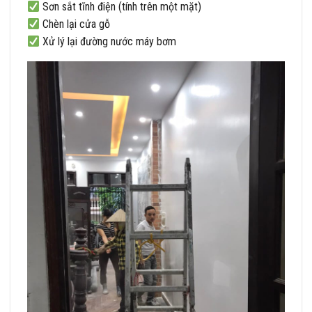
Sơn sắt tĩnh điện (tính trên một mặt)
Chèn lại cửa gỗ
Xử lý lại đường nước máy bơm