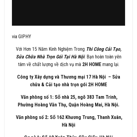
via GIPHY
Với Hơn 15 Năm Kinh Nghiệm Trong
Thi Công Cải Tạo,
Sửa Chữa Nhà Trọn Gói Tại Hà Nội
. Bạn hoàn toàn yên
tâm về chất lượng về dịch vụ mà
2H HOME
mang lại.
Công ty Xây dựng và Thương mại 17 Hà Nội – Sửa
chữa & Cải tạo nhà trọn gói 2H HOME
Văn phòng số 1: Số nhà 25, ngõ 383 Tam Trinh,
Phường Hoàng Văn Thụ, Quận Hoàng Mai, Hà Nội.
Văn phòng số 2: Số 162 Khương Trung, Thanh Xuân,
Hà Nội