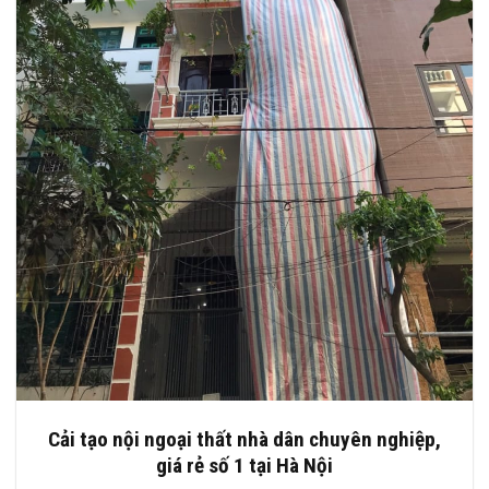
Cải tạo nội ngoại thất nhà dân chuyên nghiệp,
giá rẻ số 1 tại Hà Nội