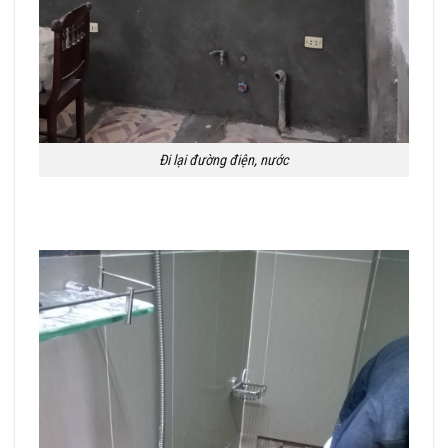
Đi lại đường điện, nước