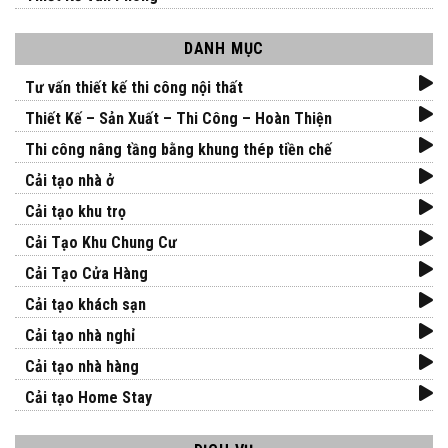
DANH MỤC
Tư vấn thiết kế thi công nội thất
Thiết Kế – Sản Xuất – Thi Công – Hoàn Thiện
Thi công nâng tầng bằng khung thép tiền chế
Cải tạo nhà ở
Cải tạo khu trọ
Cải Tạo Khu Chung Cư
Cải Tạo Cửa Hàng
Cải tạo khách sạn
Cải tạo nhà nghỉ
Cải tạo nhà hàng
Cải tạo Home Stay