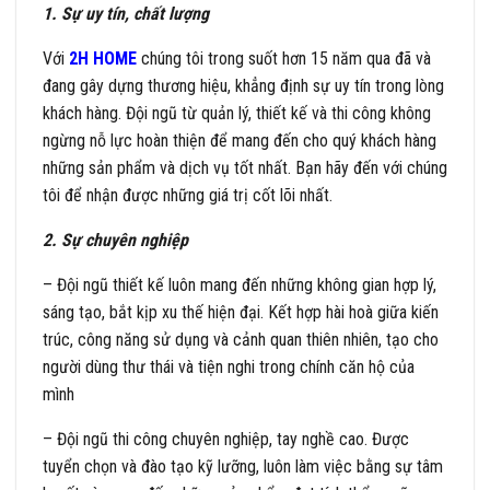
1. Sự uy tín, chất lượng
Với
2H HOME
chúng tôi trong suốt hơn 15 năm qua đã và
đang gây dựng thương hiệu, khẳng định sự uy tín trong lòng
khách hàng. Đội ngũ từ quản lý, thiết kế và thi công không
ngừng nỗ lực hoàn thiện để mang đến cho quý khách hàng
những sản phẩm và dịch vụ tốt nhất. Bạn hãy đến với chúng
tôi để nhận được những giá trị cốt lõi nhất.
2. Sự chuyên nghiệp
– Đội ngũ thiết kế luôn mang đến những không gian hợp lý,
sáng tạo, bắt kịp xu thế hiện đại. Kết hợp hài hoà giữa kiến
trúc, công năng sử dụng và cảnh quan thiên nhiên, tạo cho
người dùng thư thái và tiện nghi trong chính căn hộ của
mình
– Đội ngũ thi công chuyên nghiệp, tay nghề cao. Được
tuyển chọn và đào tạo kỹ lưỡng, luôn làm việc bằng sự tâm