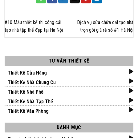
#10 Mẫu thiết kế thi công cải
Dịch vụ sửa chữa cải tạo nhà
tạo nhà tập thể đẹp tại Hà Nội
trọn gói giá rẻ số #1 Hà Nội
TƯ VẤN THIẾT KẾ
Thiết Kế Cửa Hàng
Thiết Kế Nhà Chung Cư
Thiết Kế Nhà Phố
Thiết Kế Nhà Tập Thể
Thiết Kế Văn Phòng
DANH MỤC