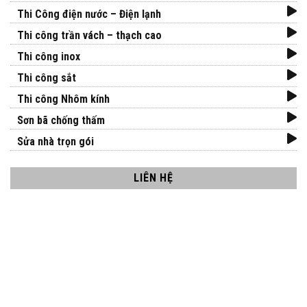
Thi Công điện nước – Điện lạnh
Thi công trần vách – thạch cao
Thi công inox
Thi công sắt
Thi công Nhôm kính
Sơn bã chống thấm
Sửa nhà trọn gói
LIÊN HỆ