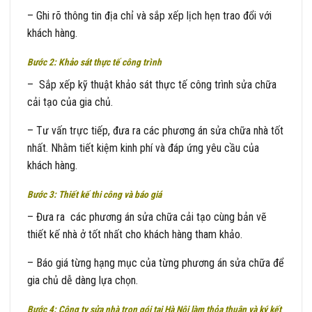
– Ghi rõ thông tin địa chỉ và sắp xếp lịch hẹn trao đổi với
khách hàng.
Bước 2: Khảo sát thực tế công trình
– Sắp xếp kỹ thuật khảo sát thực tế công trình sửa chữa
cải tạo của gia chủ.
– Tư vấn trực tiếp, đưa ra các phương án sửa chữa nhà tốt
nhất. Nhằm tiết kiệm kinh phí và đáp ứng yêu cầu của
khách hàng.
Bước 3: Thiết kế thi công và báo giá
– Đưa ra các phương án sửa chữa cải tạo cùng bản vẽ
thiết kế nhà ở tốt nhất cho khách hàng tham khảo.
– Báo giá từng hạng mục của từng phương án sửa chữa để
gia chủ dễ dàng lựa chọn.
Bước 4: Công ty sửa nhà trọn gói tại Hà Nội làm thỏa thuận và ký kết