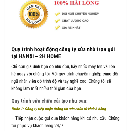
Quy trình hoạt động công ty sửa nhà trọn gói
tại Hà Nội – 2H HOME
Chỉ cần gia đình bạn có nhu cầu, hãy nhấc máy lên và liên
hệ ngay với chúng tôi. Với quy trình chuyên nghiệp cùng đội
ngũ nhân viên có trình độ và tay nghề cao. Chúng tôi sẽ
không làm mất nhiều thời gian của bạn.
Quy trình sửa chữa cải tạo như sau:
Bước 1: Công ty tiếp nhận thông tin sửa chữa từ khách hàng
– Tiếp nhận cuộc gọi của khách hàng khi có nhu cầu. Chúng
tôi phục vụ khách hàng 24/7.