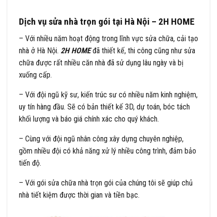
Dịch vụ sửa nhà trọn gói tại Hà Nội – 2H HOME
– Với nhiều năm hoạt động trong lĩnh vực sửa chữa, cải tạo
nhà ở Hà Nội.
2H HOME
đã thiết kế, thi công cũng như sửa
chữa được rất nhiều căn nhà đã sử dụng lâu ngày và bị
xuống cấp.
– Với đội ngũ kỹ sư, kiến trúc sư có nhiều năm kinh nghiệm,
uy tín hàng đầu. Sẽ có bản thiết kế 3D, dự toán, bóc tách
khối lượng và báo giá chính xác cho quý khách.
– Cùng với đội ngũ nhân công xây dựng chuyên nghiệp,
gồm nhiều đội có khả năng xử lý nhiều công trình, đảm bảo
tiến độ.
– Với gói sửa chữa nhà trọn gói của chúng tôi sẽ giúp chủ
nhà tiết kiệm được thời gian và tiền bạc.