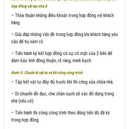
hợp đồng cải tạo nhà ở
– Thỏa thuận những điều khoản trong hợp đồng với khách
hàng.
– Giải đáp những vấn đề trong hợp đồng khi khách hàng yêu
cầu để họ nắm rõ.
– Tiến hành ký kết hợp đồng có sự có mặt của 2 bên để
đảm bảo tính đồng thuận, rõ ràng, minh bạch.
Bước 5: Chuẩn bị vật tư và thi công công trình
– Tập kết vật tư đầy đủ trước khi thi công sửa chữa nhà.
– Di chuyển đồ đạc, che chắn sạch sẽ các đồ dùng trong
nhà (nếu có).
– Tiến hành thi công công trình theo đúng tiến độ đã ký
trong hợp đồng.