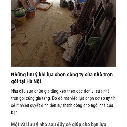
Những lưu ý khi lựa chọn công ty sửa nhà trọn
gói tại Hà Nội
Nhu cầu sửa chữa gia tăng kéo theo các đơn vị sửa nhà
trọn gói cũng gia tăng. Do đó mà việc lựa chọn cơ sở uy tín
sẽ ít nhiều quyết định đến sự thành công cho ngôi nhà của
bạn.
Một vài lưu ý nhỏ sau đây sẽ giúp cho bạn lựa