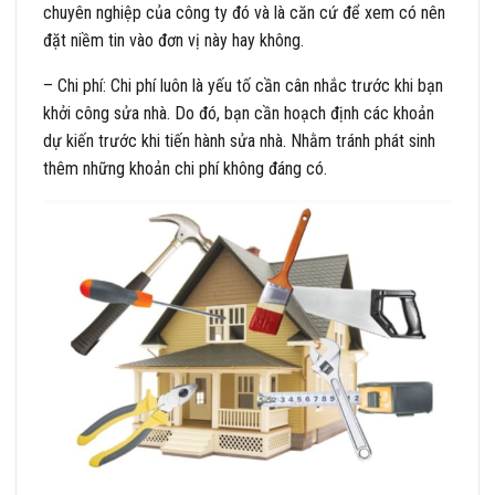
chuyên nghiệp của công ty đó và là căn cứ để xem có nên
đặt niềm tin vào đơn vị này hay không.
– Chi phí: Chi phí luôn là yếu tố cần cân nhắc trước khi bạn
khởi công sửa nhà. Do đó, bạn cần hoạch định các khoản
dự kiến trước khi tiến hành sửa nhà. Nhằm tránh phát sinh
thêm những khoản chi phí không đáng có.