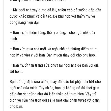
– Khi ngôi nhà xây dựng đã lâu, nhiều chỗ đã xuống cấp cần
được khắc phục và cải tạo. Để phù hợp với thẩm mỹ và
công năng hiện đại.
– Bạn muốn thêm tầng, thêm phòng,… cho ngôi nhà của
mình.
– Bạn vừa mua nhà mới, và ngôi nhà có những điểm chưa
hợp lý và vừa ý với bạn. Bạn muốn thay đổi cho phù hợp.
– Bạn muốn tân trang sửa chữa lại ngôi nhà để bán với giá
tốt hơn,…
Bạn có dự định sửa chữa, thay đổi các bộ phận chi tiết cho
ngôi nhà của mình. Tuy nhiên, bạn lại không có đủ thời gian
để giám sát cũng như đủ kiến thức để thực hiện. Vậy thì
dịch vụ sửa nhà trọn gói sẽ là một giải pháp tuyệt vời dành
cho bạn.