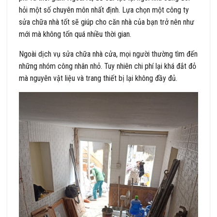
hỏi một số chuyên môn nhất định. Lựa chọn một công ty
sửa chữa nhà tốt sẽ giúp cho căn nhà của bạn trở nên như
mới mà không tốn quá nhiều thời gian.
Ngoài dịch vụ sửa chữa nhà cửa, mọi người thường tìm đến
những nhóm công nhân nhỏ. Tuy nhiên chi phí lại khá đắt đỏ
mà nguyên vật liệu và trang thiết bị lại không đầy đủ.