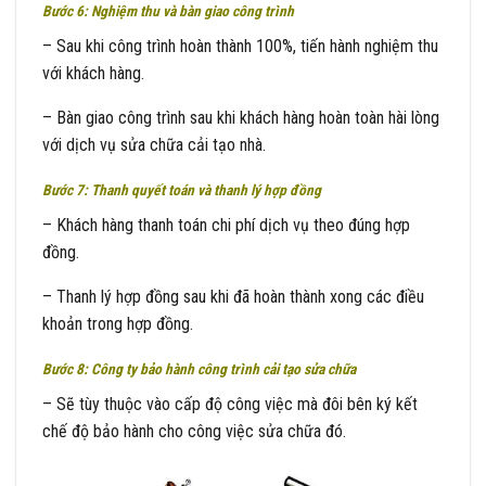
Bước 6: Nghiệm thu và bàn giao công trình
– Sau khi công trình hoàn thành 100%, tiến hành nghiệm thu
với khách hàng.
– Bàn giao công trình sau khi khách hàng hoàn toàn hài lòng
với dịch vụ sửa chữa cải tạo nhà.
Bước 7: Thanh quyết toán và thanh lý hợp đồng
– Khách hàng thanh toán chi phí dịch vụ theo đúng hợp
đồng.
– Thanh lý hợp đồng sau khi đã hoàn thành xong các điều
khoản trong hợp đồng.
Bước 8: Công ty bảo hành công trình
cải tạo sửa chữa
– Sẽ tùy thuộc vào cấp độ công việc mà đôi bên ký kết
chế độ bảo hành cho công việc sửa chữa đó.