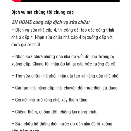
Dịch vụ mà chúng tôi chung cấp
2H HOME
cung cấp dịch vụ sửa chữa:
– Dịch vụ sửa nhà cấp 4, thi công cải tạo các công trình
nhà ở cấp 4. Nhận sửa chữa nhà cấp 4 bị xuống cấp với
mức giá rẻ nhất.
– Nhận sửa chữa những căn nhà có vấn đề như tường bị
xuống cấp. Chúng tôi nhận ốp lát lại các bức tường đã cũ.
– Thợ sửa chữa nhà phố, nhận cải tạo và nâng cấp nhà phố
– Cải tạo nhà, nâng cấp nhà, chuyển đổi mục đích sử dụng.
– Cơi nới nhà, mở rộng nhà, xây thêm tầng.
– Chống thấm, chống dột, chống lún công trình.
– Sửa chữa hệ thống điện nước do căn nhà đã bị xuống