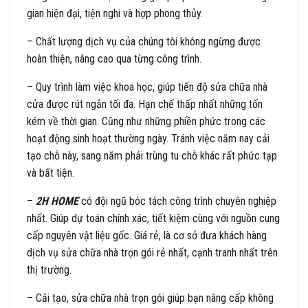
gian hiện đại, tiện nghi và hợp phong thủy.
– Chất lượng dịch vụ của chúng tôi không ngừng được
hoàn thiện, nâng cao qua từng công trình.
– Quy trình làm việc khoa học, giúp tiến độ sửa chữa nhà
cửa được rút ngắn tối đa. Hạn chế thấp nhất những tốn
kém về thời gian. Cũng như những phiền phức trong các
hoạt động sinh hoạt thường ngày. Tránh việc năm nay cải
tạo chỗ này, sang năm phải trùng tu chỗ khác rất phức tạp
và bất tiện.
–
2H HOME
có đội ngũ bóc tách công trình chuyên nghiệp
nhất. Giúp dự toán chính xác, tiết kiệm cùng với nguồn cung
cấp nguyên vật liệu gốc. Giá rẻ, là cơ sở đưa khách hàng
dịch vụ sửa chữa nhà trọn gói rẻ nhất, cạnh tranh nhất trên
thị trường.
– Cải tạo, sửa chữa nhà trọn gói giúp bạn nâng cấp không