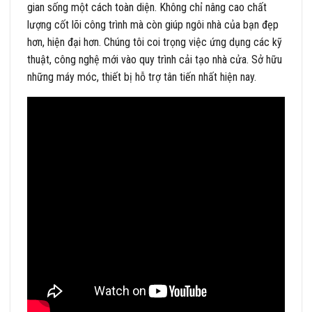
gian sống một cách toàn diện. Không chỉ nâng cao chất
lượng cốt lõi công trình mà còn giúp ngôi nhà của bạn đẹp
hơn, hiện đại hơn. Chúng tôi coi trọng việc ứng dụng các kỹ
thuật, công nghệ mới vào quy trình cải tạo nhà cửa. Sở hữu
những máy móc, thiết bị hỗ trợ tân tiến nhất hiện nay.