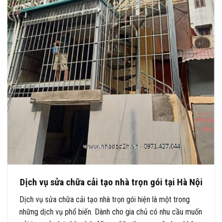
Dịch vụ sửa chữa cải tạo nhà trọn gói tại Hà Nội
Dịch vụ sửa chữa cải tạo nhà trọn gói hiện là một trong
những dịch vụ phổ biến. Dành cho gia chủ có nhu cầu muốn