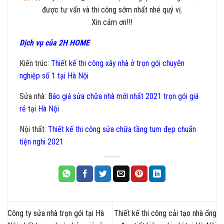
được
tư vấn
và thi công sớm nhất nhé quý vị.
Xin cảm ơn!!!
Dịch vụ của 2H HOME
Kiến trúc:
Thiết kế thi công xây nhà ở trọn gói chuyên
nghiệp số 1 tại Hà Nội
Sửa nhà:
Báo giá sửa chữa nhà mới nhất 2021 trọn gói giá
rẻ tại Hà Nội
Nội thất
:
Thiết kế thi công sửa chữa tầng tum đẹp chuẩn
tiện nghi 2021
Công ty sửa nhà trọn gói tại Hà
Thiết kế thi công cải tạo nhà ống