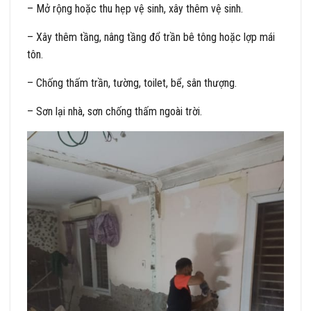
– Mở rộng hoặc thu hẹp vệ sinh, xây thêm vệ sinh.
– Xây thêm tầng, nâng tầng đổ trần bê tông hoặc lợp mái
tôn.
– Chống thấm trần, tường, toilet, bể, sân thượng.
– Sơn lại nhà, sơn chống thấm ngoài trời.