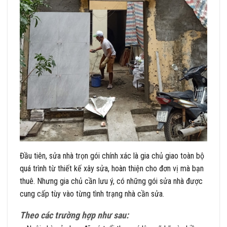
Đầu tiên, sửa nhà trọn gói chính xác là gia chủ giao toàn bộ
quá trình từ thiết kế xây sửa, hoàn thiện cho đơn vị mà bạn
thuê. Nhưng gia chủ cần lưu ý, có những gói sửa nhà được
cung cấp tùy vào từng tình trạng nhà cần sửa.
Theo các trường hợp như sau: