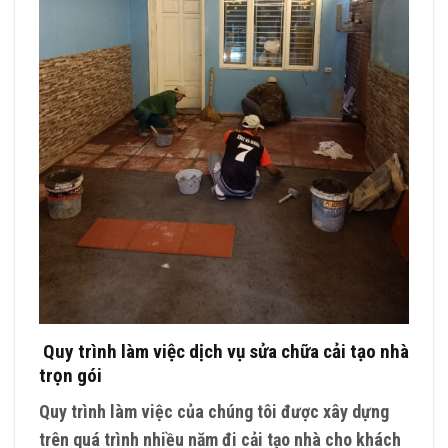
Quy trình làm việc dịch vụ sửa chữa cải tạo nhà
trọn gói
Quy trình làm việc của chúng tôi được xây dựng
trên quá trình nhiều năm đi cải tạo nhà cho khách