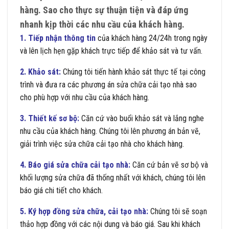
hàng. Sao cho thực sự thuận tiện và đáp ứng
nhanh kịp thời các nhu cầu của khách hàng.
1. Tiếp nhận thông tin
của khách hàng 24/24h trong ngày
và lên lịch hẹn gặp khách trực tiếp để khảo sát và tư vấn.
2. Khảo sát:
Chúng tôi tiến hành khảo sát thực tế tại công
trình và đưa ra các phương án sửa chữa cải tạo nhà sao
cho phù hợp với nhu cầu của khách hàng.
3. Thiết kế sơ bộ:
Căn cứ vào buổi khảo sát và lắng nghe
nhu cầu của khách hàng. Chúng tôi lên phương án bản vẽ,
giải trình việc sửa chữa cải tạo nhà cho khách hàng.
4. Báo giá sửa chữa cải tạo nhà:
Căn cứ bản vẽ sơ bộ và
khối lượng sửa chữa đã thống nhất với khách, chúng tôi lên
báo giá chi tiết cho khách.
5. Ký hợp đồng sửa chữa, cải tạo nhà:
Chúng tôi sẽ soạn
thảo hợp đồng với các nội dung và báo giá. Sau khi khách