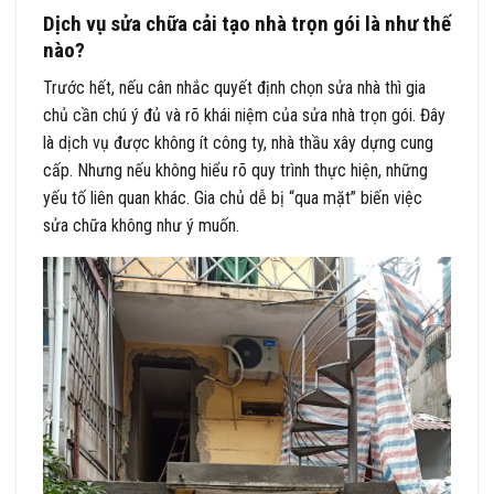
Dịch vụ sửa chữa cải tạo nhà trọn gói là như thế
nào?
Trước hết, nếu cân nhắc quyết định chọn sửa nhà thì gia
chủ cần chú ý đủ và rõ khái niệm của sửa nhà trọn gói. Đây
là dịch vụ được không ít công ty, nhà thầu xây dựng cung
cấp. Nhưng nếu không hiểu rõ quy trình thực hiện, những
yếu tố liên quan khác. Gia chủ dễ bị “qua mặt” biến việc
sửa chữa không như ý muốn.