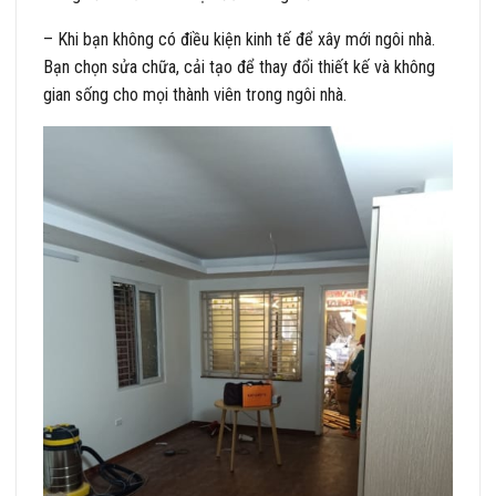
– Khi bạn không có điều kiện kinh tế để xây mới ngôi nhà.
Bạn chọn sửa chữa, cải tạo để thay đổi thiết kế và không
gian sống cho mọi thành viên trong ngôi nhà.