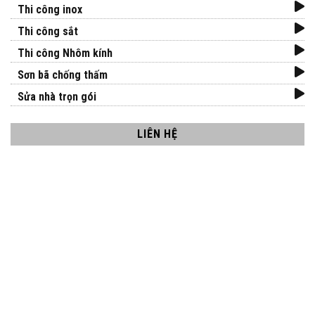
Thi công inox
Thi công sắt
Thi công Nhôm kính
Sơn bã chống thấm
Sửa nhà trọn gói
LIÊN HỆ