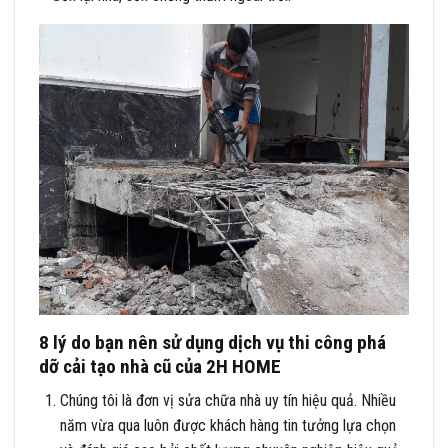
8 lý do bạn nên sử dụng dịch vụ thi công phá
dỡ cải tạo nhà cũ của 2H HOME
Chúng tôi là đơn vị sửa chữa nhà uy tín hiệu quả. Nhiều
năm vừa qua luôn được khách hàng tin tưởng lựa chọn