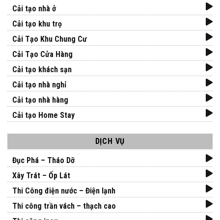
Cải tạo nhà ở
Cải tạo khu trọ
Cải Tạo Khu Chung Cư
Cải Tạo Cửa Hàng
Cải tạo khách sạn
Cải tạo nhà nghỉ
Cải tạo nhà hàng
Cải tạo Home Stay
DỊCH VỤ
Đục Phá – Tháo Dỡ
Xây Trát – Ốp Lát
Thi Công điện nước – Điện lạnh
Thi công trần vách – thạch cao