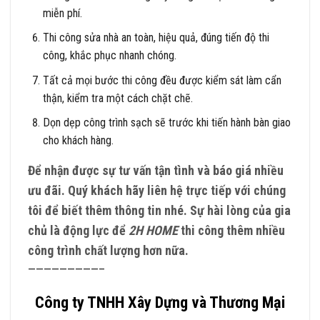
miễn phí.
Thi công sửa nhà an toàn, hiệu quả, đúng tiến độ thi
công, khắc phục nhanh chóng.
Tất cả mọi bước thi công đều được kiểm sát làm cẩn
thận, kiểm tra một cách chặt chẽ.
Dọn dẹp công trình sạch sẽ trước khi tiến hành bàn giao
cho khách hàng.
Để nhận được sự tư vấn tận tình và báo giá nhiều
ưu đãi. Quý khách hãy liên hệ trực tiếp với chúng
tôi để biết thêm thông tin nhé. Sự hài lòng của gia
chủ là động lực để
2H HOME
thi công thêm nhiều
công trình chất lượng hơn nữa.
—————————–
Công ty TNHH Xây Dựng và Thương Mại