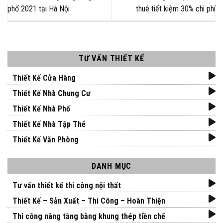
phố 2021 tại Hà Nội
thuê tiết kiệm 30% chi phí
TƯ VẤN THIẾT KẾ
Thiết Kế Cửa Hàng
Thiết Kế Nhà Chung Cư
Thiết Kế Nhà Phố
Thiết Kế Nhà Tập Thể
Thiết Kế Văn Phòng
DANH MỤC
Tư vấn thiết kế thi công nội thất
Thiết Kế – Sản Xuất – Thi Công – Hoàn Thiện
Thi công nâng tầng bằng khung thép tiền chế