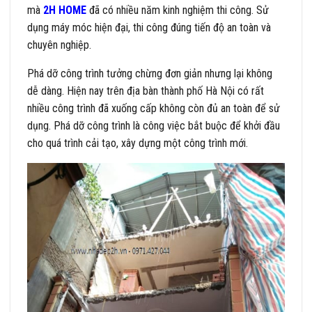
mà
2H HOME
đã có nhiều năm kinh nghiệm thi công. Sử
dụng máy móc hiện đại, thi công đúng tiến độ an toàn và
chuyên nghiệp.
Phá dỡ công trình tưởng chừng đơn giản nhưng lại không
dễ dàng. Hiện nay trên địa bàn thành phố Hà Nội có rất
nhiều công trình đã xuống cấp không còn đủ an toàn để sử
dụng. Phá dỡ công trình là công việc bắt buộc để khởi đầu
cho quá trình cải tạo, xây dựng một công trình mới.