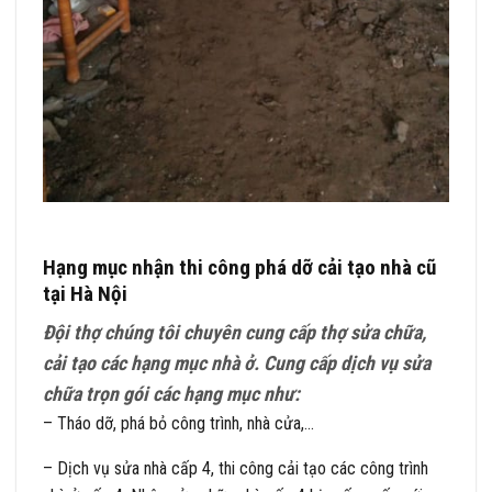
Hạng mục nhận thi công phá dỡ cải tạo nhà cũ
tại Hà Nội
Đội thợ chúng tôi chuyên cung cấp thợ sửa chữa,
cải tạo các hạng mục nhà ở. Cung cấp dịch vụ sửa
chữa trọn gói các hạng mục như:
– Tháo dỡ, phá bỏ công trình, nhà cửa,…
– Dịch vụ sửa nhà cấp 4, thi công cải tạo các công trình