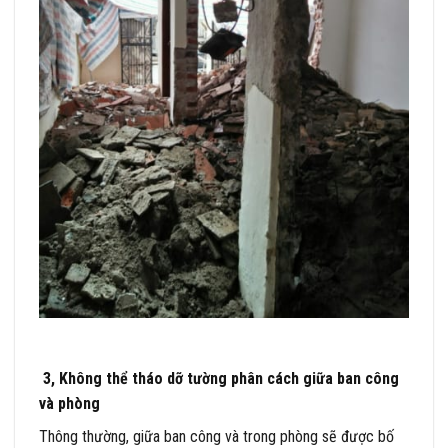
3, Không thể tháo dỡ tường phân cách giữa ban công
và phòng
Thông thường, giữa ban công và trong phòng sẽ được bố