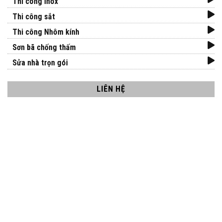
Thi công inox
Thi công sắt
Thi công Nhôm kính
Sơn bã chống thấm
Sửa nhà trọn gói
LIÊN HỆ