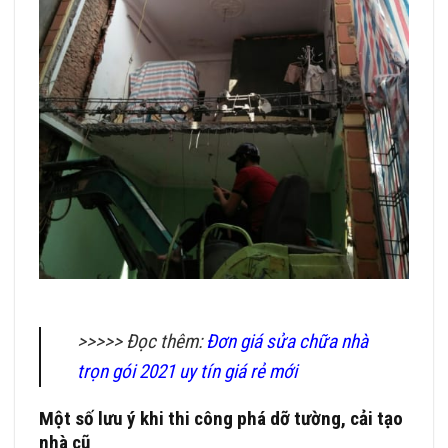
>>>>> Đọc thêm:
Đơn giá sửa chữa nhà
trọn gói 2021 uy tín giá rẻ mới
Một số lưu ý khi thi công phá dỡ tường, cải tạo
nhà cũ