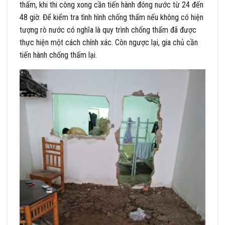
thấm, khi thi công xong cần tiến hành đóng nước từ 24 đến
48 giờ. Để kiểm tra tình hình chống thấm nếu không có hiện
tượng rò nước có nghĩa là quy trình chống thấm đã được
thực hiện một cách chính xác. Còn ngược lại, gia chủ cần
tiến hành chống thấm lại.