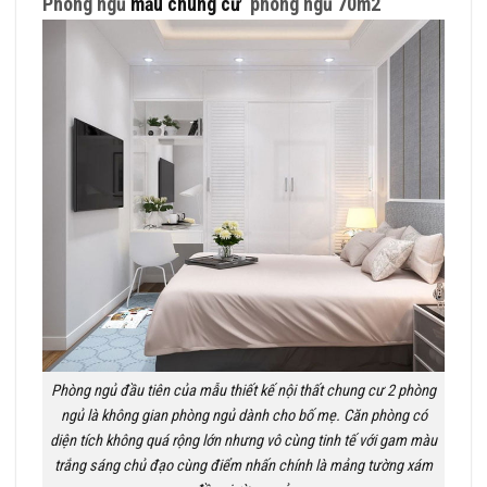
Phòng ngủ
mẫu chung cư
phòng ngủ 70m2
Phòng ngủ đầu tiên của mẫu thiết kế nội thất chung cư 2 phòng
ngủ là không gian phòng ngủ dành cho bố mẹ. Căn phòng có
diện tích không quá rộng lớn nhưng vô cùng tinh tế với gam màu
trắng sáng chủ đạo cùng điểm nhấn chính là mảng tường xám