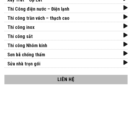
Thi Công điện nước – Điện lạnh
Thi công trần vách – thạch cao
Thi công inox
Thi công sắt
Thi công Nhôm kính
Sơn bã chống thấm
Sửa nhà trọn gói
LIÊN HỆ