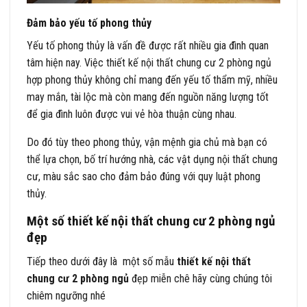
Đảm bảo yếu tố phong thủy
Yếu tố phong thủy là vấn đề được rất nhiều gia đình quan
tâm hiện nay. Việc thiết kế nội thất chung cư 2 phòng ngủ
hợp phong thủy không chỉ mang đến yếu tố thẩm mỹ, nhiều
may mắn, tài lộc mà còn mang đến nguồn năng lượng tốt
để gia đình luôn được vui vẻ hòa thuận cùng nhau.
Do đó tùy theo phong thủy, vận mệnh gia chủ mà bạn có
thể lựa chọn, bố trí hướng nhà, các vật dụng nội thất chung
cư, màu sắc sao cho đảm bảo đúng với quy luật phong
thủy.
Một số thiết kế nội thất chung cư 2 phòng ngủ
đẹp
Tiếp theo dưới đây là một số mẫu
thiết kế nội thất
chung cư 2 phòng ngủ
đẹp miễn chê hãy cùng chúng tôi
chiêm ngưỡng nhé