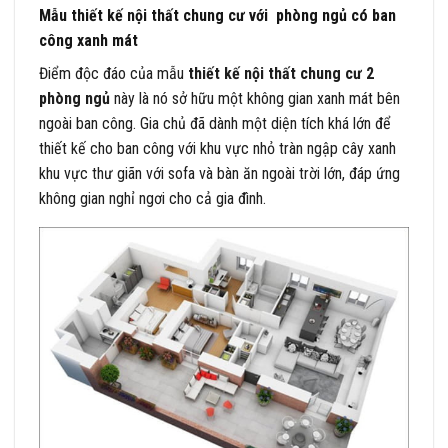
Mẫu thiết kế nội thất chung cư với phòng ngủ có ban
công xanh mát
Điểm độc đáo của mẫu
thiết kế nội thất chung cư 2
phòng ngủ
này là nó sở hữu một không gian xanh mát bên
ngoài ban công. Gia chủ đã dành một diện tích khá lớn để
thiết kế cho ban công với khu vực nhỏ tràn ngập cây xanh
khu vực thư giãn với sofa và bàn ăn ngoài trời lớn, đáp ứng
không gian nghỉ ngơi cho cả gia đình.