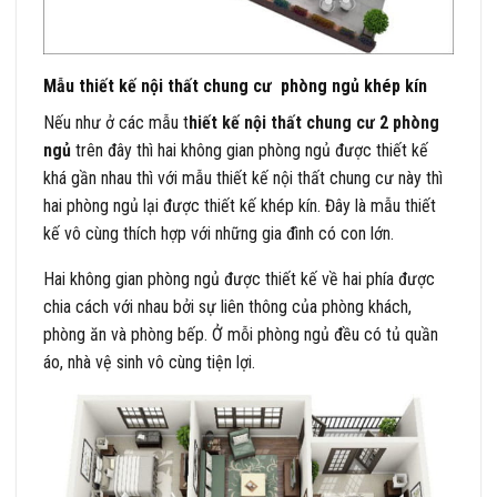
Mẫu thiết kế nội thất chung cư phòng ngủ khép kín
Nếu như ở các mẫu t
hiết kế nội thất chung cư 2 phòng
ngủ
trên đây thì hai không gian phòng ngủ được thiết kế
khá gần nhau thì với mẫu thiết kế nội thất chung cư này thì
hai phòng ngủ lại được thiết kế khép kín. Đây là mẫu thiết
kế vô cùng thích hợp với những gia đình có con lớn.
Hai không gian phòng ngủ được thiết kế về hai phía được
chia cách với nhau bởi sự liên thông của phòng khách,
phòng ăn và phòng bếp. Ở mỗi phòng ngủ đều có tủ quần
áo, nhà vệ sinh vô cùng tiện lợi.