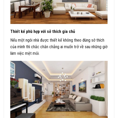
Thiết kế phù hợp với sở thích gia chủ
Nếu một ngôi nhà được thiết kế không theo đúng sở thích
của mình thì chắc chắn chẳng ai muốn trở về sau những giờ
làm việc mệt mỏi.