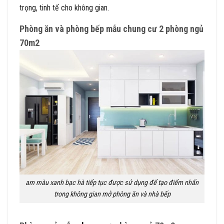
trọng, tinh tế cho không gian.
Phòng ăn và phòng bếp mẫu chung cư 2 phòng ngủ
70m2
am màu xanh bạc hà tiếp tục được sử dụng để tạo điểm nhấn
trong không gian mở phòng ăn và nhà bếp