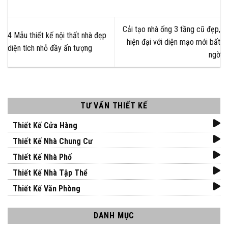
Cải tạo nhà ống 3 tầng cũ đẹp,
4 Mẫu thiết kế nội thất nhà đẹp
hiện đại với diện mạo mới bất
diện tích nhỏ đầy ấn tượng
ngờ
TƯ VẤN THIẾT KẾ
Thiết Kế Cửa Hàng
Thiết Kế Nhà Chung Cư
Thiết Kế Nhà Phố
Thiết Kế Nhà Tập Thể
Thiết Kế Văn Phòng
DANH MỤC