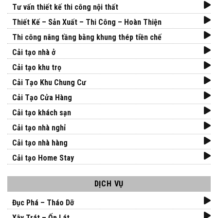
Tư vấn thiết kế thi công nội thất
Thiết Kế – Sản Xuất – Thi Công – Hoàn Thiện
Thi công nâng tầng bằng khung thép tiền chế
Cải tạo nhà ở
Cải tạo khu trọ
Cải Tạo Khu Chung Cư
Cải Tạo Cửa Hàng
Cải tạo khách sạn
Cải tạo nhà nghỉ
Cải tạo nhà hàng
Cải tạo Home Stay
DỊCH VỤ
Đục Phá – Tháo Dỡ
Xây Trát – Ốp Lát