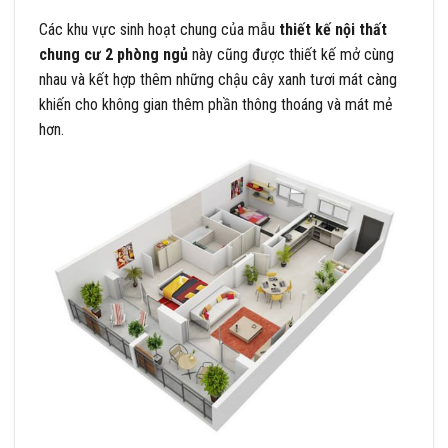
Các khu vực sinh hoạt chung của mẫu
thiết kế nội thất
chung cư 2 phòng ngủ
này cũng được thiết kế mở cùng
nhau và kết hợp thêm những chậu cây xanh tươi mát càng
khiến cho không gian thêm phần thông thoáng và mát mẻ
hơn.