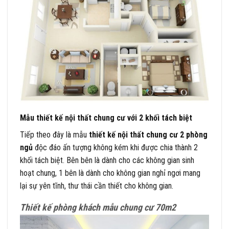
Mẫu thiết kế nội thất chung cư với 2 khối tách biệt
Tiếp theo đây là mẫu
thiết kế nội thất chung cư 2 phòng
ngủ
độc đáo ấn tượng không kém khi được chia thành 2
khối tách biệt. Bên bên là dành cho các không gian sinh
hoạt chung, 1 bên là dành cho không gian nghỉ ngơi mang
lại sự yên tĩnh, thư thái cần thiết cho không gian.
Thiết kế phòng khách mẫu chung cư 70m2