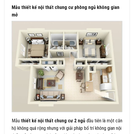
Mẫu thiết kế nội thất chung cư phòng ngủ không gian
mở
Mẫu
thiết kế nội thất chung cư 2 ngủ
đầu tiên là một căn
hộ không quá rộng nhưng với giải pháp bố trí không gian nội