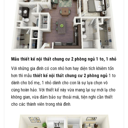
Mẫu thiết kế nội thất chung cư 2 phòng ngủ 1 to, 1 nhỏ
Với những gia đình có con nhỏ hơn hay diện tích khiêm tốn
hơn thì mẫu
thiết kế nội thất chung cư 2 phòng ngủ
1 to
dành cho bố mẹ, 1 nhỏ dành cho con là sự lựa chọn vô
cùng hoàn hảo. Với thiết kế này vừa mang lại sự mới lạ cho
không gian, vừa đảm bảo sự thoải mái, tiện nghi cần thiết
cho các thành viên trong nhà đình.